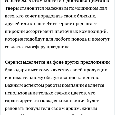
событием. В этом контексте
доставка цветов в
Твери
становится надежным помощником для
всех, кто хочет порадовать своих близких,
друзей или коллег. Этот сервис предлагает
широкий ассортимент цветочных композиций,
которые подойдут для любого повода и помогут
создать атмосферу праздника.
Сервисвыделяется на фоне других предложений
благодаря высокому качеству своей продукции
и внимательному обслуживанию клиентов.
Важным аспектом работы компании является
использование только свежих цветов, что
гарантирует, что каждая композиция будет
радовать получателя своим ярким, живым