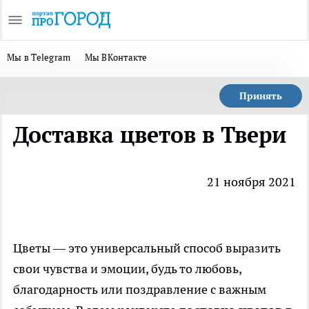
Мы в Telegram
Мы ВКонтакте
Принять
Доставка цветов в Твери
21 ноября 2021
Цветы — это универсальный способ выразить
свои чувства и эмоции, будь то любовь,
благодарность или поздравление с важным