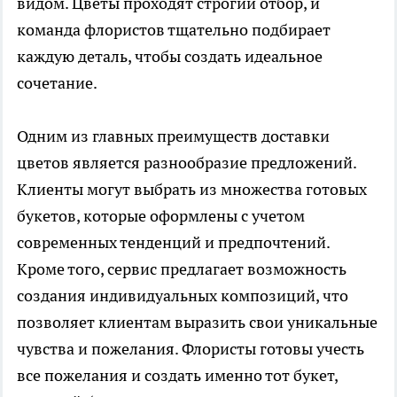
видом. Цветы проходят строгий отбор, и
команда флористов тщательно подбирает
каждую деталь, чтобы создать идеальное
сочетание.
Одним из главных преимуществ доставки
цветов является разнообразие предложений.
Клиенты могут выбрать из множества готовых
букетов, которые оформлены с учетом
современных тенденций и предпочтений.
Кроме того, сервис предлагает возможность
создания индивидуальных композиций, что
позволяет клиентам выразить свои уникальные
чувства и пожелания. Флористы готовы учесть
все пожелания и создать именно тот букет,