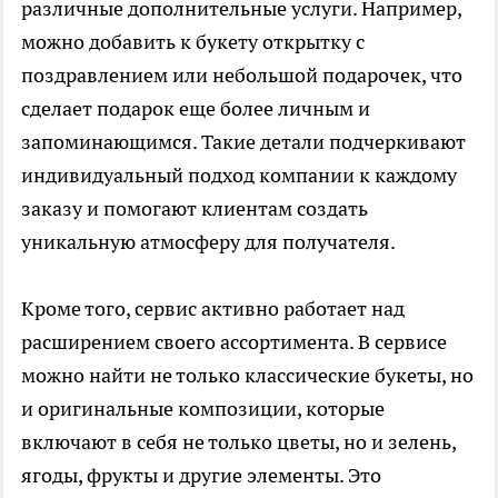
различные дополнительные услуги. Например,
можно добавить к букету открытку с
поздравлением или небольшой подарочек, что
сделает подарок еще более личным и
запоминающимся. Такие детали подчеркивают
индивидуальный подход компании к каждому
заказу и помогают клиентам создать
уникальную атмосферу для получателя.
Кроме того, сервис активно работает над
расширением своего ассортимента. В сервисе
можно найти не только классические букеты, но
и оригинальные композиции, которые
включают в себя не только цветы, но и зелень,
ягоды, фрукты и другие элементы. Это