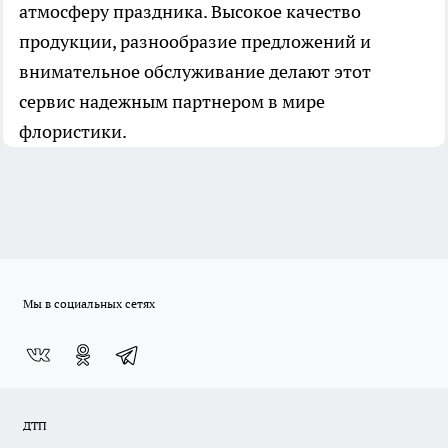
атмосферу праздника. Высокое качество
продукции, разнообразие предложений и
внимательное обслуживание делают этот
сервис надежным партнером в мире
флористики.
Мы в социальных сетях
ДТП