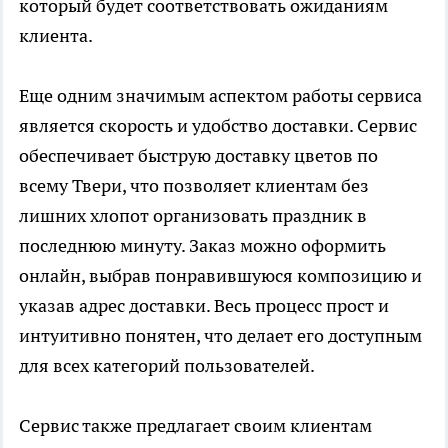
который будет соответствовать ожиданиям
клиента.
Еще одним значимым аспектом работы сервиса
является скорость и удобство доставки. Сервис
обеспечивает быструю доставку цветов по
всему Твери, что позволяет клиентам без
лишних хлопот организовать праздник в
последнюю минуту. Заказ можно оформить
онлайн, выбрав понравившуюся композицию и
указав адрес доставки. Весь процесс прост и
интуитивно понятен, что делает его доступным
для всех категорий пользователей.
Сервис также предлагает своим клиентам