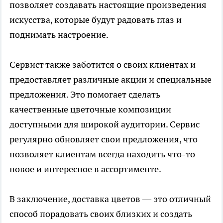
позволяет создавать настоящие произведения
искусства, которые будут радовать глаз и
поднимать настроение.
Сервист также заботится о своих клиентах и
предоставляет различные акции и специальные
предложения. Это помогает сделать
качественные цветочные композиции
доступными для широкой аудитории. Сервис
регулярно обновляет свои предложения, что
позволяет клиентам всегда находить что-то
новое и интересное в ассортименте.
В заключение, доставка цветов — это отличный
способ порадовать своих близких и создать