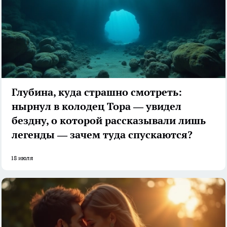
Глубина, куда страшно смотреть:
нырнул в колодец Тора — увидел
бездну, о которой рассказывали лишь
легенды — зачем туда спускаются?
18 июля