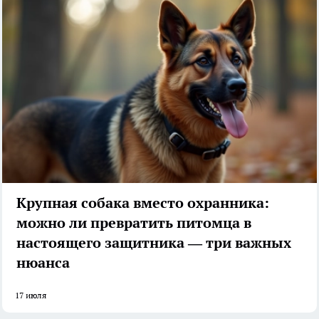
Крупная собака вместо охранника:
можно ли превратить питомца в
настоящего защитника — три важных
нюанса
17 июля