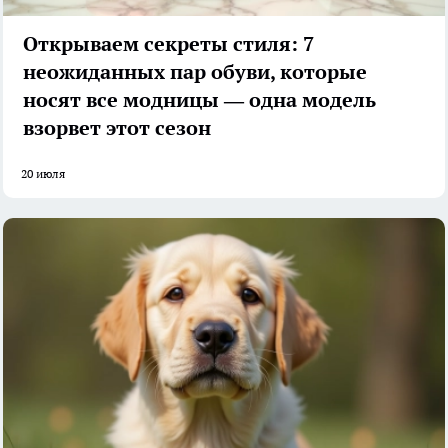
Открываем секреты стиля: 7
неожиданных пар обуви, которые
носят все модницы — одна модель
взорвет этот сезон
20 июля