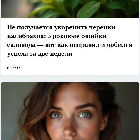
Не получается укоренить черенки
калибрахоа: 3 роковые ошибки
садовода — вот как исправил и добился
успеха за две недели
19 июля