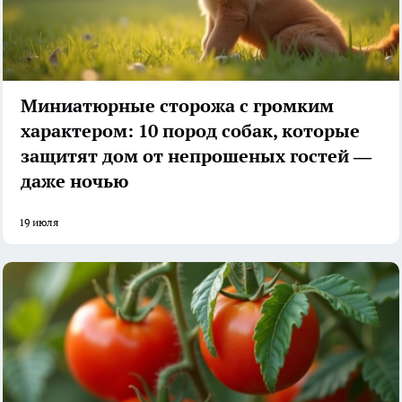
Миниатюрные сторожа с громким
характером: 10 пород собак, которые
защитят дом от непрошеных гостей —
даже ночью
19 июля