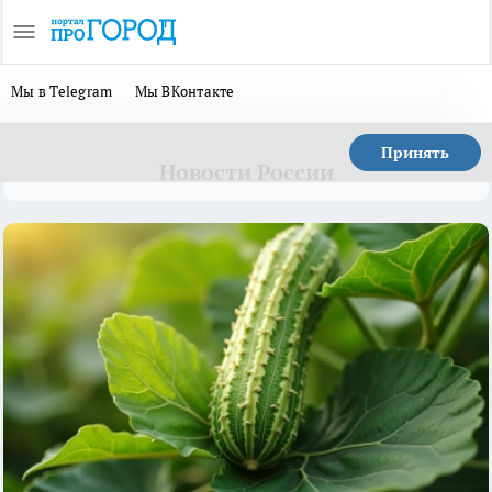
Мы в Telegram
Мы ВКонтакте
Принять
Новости России