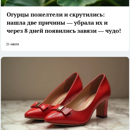
Огурцы пожелтели и скрутились:
нашла две причины — убрала их и
через 8 дней появились завязи — чудо!
21 июля