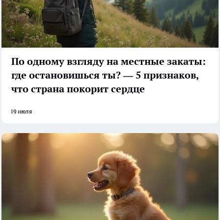
По одному взгляду на местные закаты:
где остановишься ты? — 5 признаков,
что страна покорит сердце
19 июля