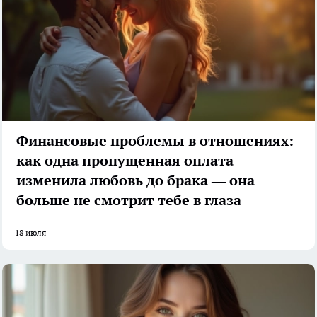
Финансовые проблемы в отношениях:
как одна пропущенная оплата
изменила любовь до брака — она
больше не смотрит тебе в глаза
18 июля