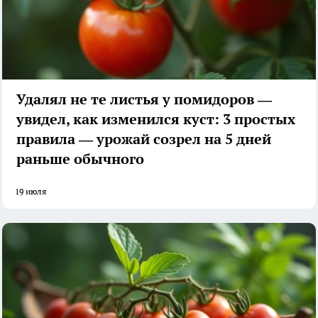
Удалял не те листья у помидоров —
увидел, как изменился куст: 3 простых
правила — урожай созрел на 5 дней
раньше обычного
19 июля