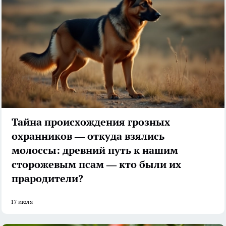
Тайна происхождения грозных
охранников — откуда взялись
молоссы: древний путь к нашим
сторожевым псам — кто были их
прародители?
17 июля