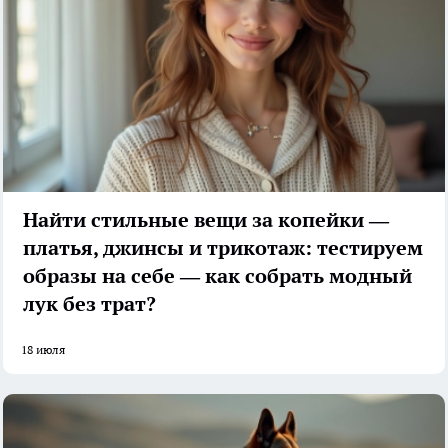
Найти стильные вещи за копейки —
платья, джинсы и трикотаж: тестируем
образы на себе — как собрать модный
лук без трат?
18 июля