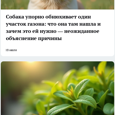
Собака упорно обнюхивает один
участок газона: что она там нашла и
зачем это ей нужно — неожиданное
объяснение причины
19 июля