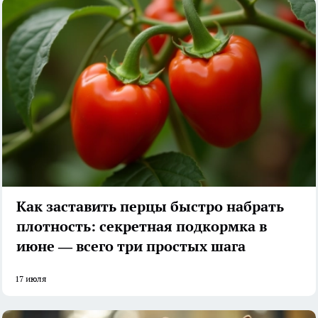
Как заставить перцы быстро набрать
плотность: секретная подкормка в
июне — всего три простых шага
17 июля