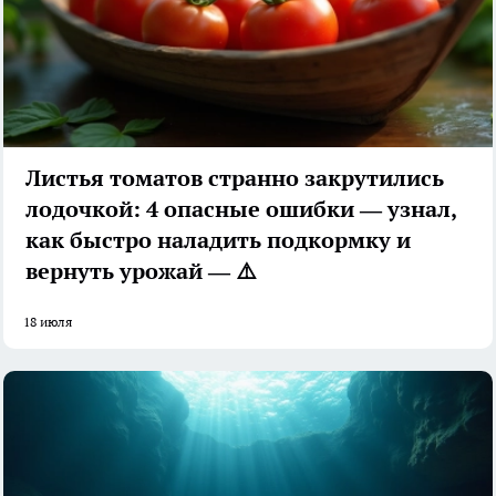
Листья томатов странно закрутились
лодочкой: 4 опасные ошибки — узнал,
как быстро наладить подкормку и
вернуть урожай — ⚠️
18 июля