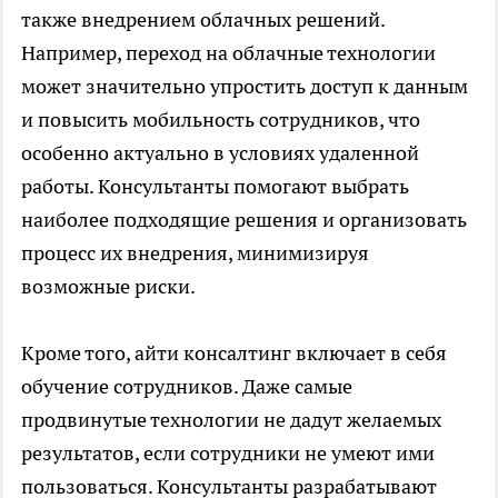
также внедрением облачных решений.
Например, переход на облачные технологии
может значительно упростить доступ к данным
и повысить мобильность сотрудников, что
особенно актуально в условиях удаленной
работы. Консультанты помогают выбрать
наиболее подходящие решения и организовать
процесс их внедрения, минимизируя
возможные риски.
Кроме того, айти консалтинг включает в себя
обучение сотрудников. Даже самые
продвинутые технологии не дадут желаемых
результатов, если сотрудники не умеют ими
пользоваться. Консультанты разрабатывают