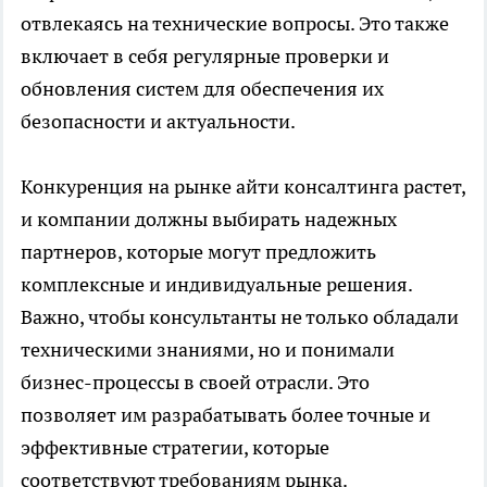
отвлекаясь на технические вопросы. Это также
включает в себя регулярные проверки и
обновления систем для обеспечения их
безопасности и актуальности.
Конкуренция на рынке айти консалтинга растет,
и компании должны выбирать надежных
партнеров, которые могут предложить
комплексные и индивидуальные решения.
Важно, чтобы консультанты не только обладали
техническими знаниями, но и понимали
бизнес-процессы в своей отрасли. Это
позволяет им разрабатывать более точные и
эффективные стратегии, которые
соответствуют требованиям рынка.