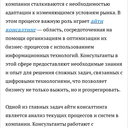
компании сталкиваются с необходимостью
адаптации к изменяющимся условиям рынка. В
этом процессе важную роль играет
айти
консалтинг
— область, сосредоточенная на
помощи организациям в оптимизации их
бизнес-процессов с использованием
информационных технологий. Консультанты в
этой сфере предоставляют необходимые знания
и опыт для решения сложных задач, связанных с
цифровыми технологиями, что позволяет
бизнесу не только выжить, но и prosperировать.
Одной из главных задач айти консалтинга
является анализ текущих процессов и систем в
компании. Консультанты работают с