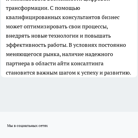
трансформации. С помощью
квалифицированных консультантов бизнес
может оптимизировать свои процессы,
внедрять новые технологии и повышать
эффективность работы. В условиях постоянно
меняющегося рынка, наличие надежного
партнера в области айти консалтинга
становится важным шагом к успеху и развитию.
Мы в социальных сетях