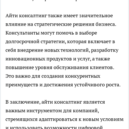
Айти консалтинг также имеет значительное
влияние на стратегические решения бизнеса.
Консультанты могут помочь в выборе
долгосрочной стратегии, которая включает в
себя внедрение новых технологий, разработку
инновационных продуктов и услуг, а также
повышение уровня обслуживания клиентов.
Это важно для создания конкурентных
преимуществ и достижения устойчивого роста.
В заключение, айти консалтинг является
важным инструментом для компаний,
стремящихся адаптироваться к новым условиям
и использовать возможности цифровой