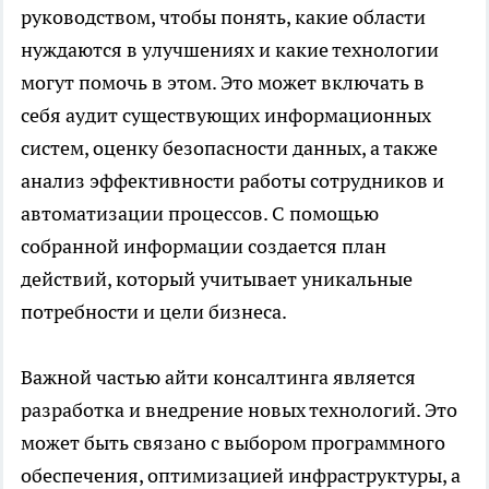
руководством, чтобы понять, какие области
нуждаются в улучшениях и какие технологии
могут помочь в этом. Это может включать в
себя аудит существующих информационных
систем, оценку безопасности данных, а также
анализ эффективности работы сотрудников и
автоматизации процессов. С помощью
собранной информации создается план
действий, который учитывает уникальные
потребности и цели бизнеса.
Важной частью айти консалтинга является
разработка и внедрение новых технологий. Это
может быть связано с выбором программного
обеспечения, оптимизацией инфраструктуры, а