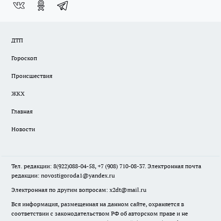
ДТП
Гороскоп
Происшествия
ЖКХ
Главная
Новости
Тел. редакции: 8(922)088-04-58, +7 (908) 710-08-37. Электронная почта
редакции:
novostigoroda1@yandex.ru
Электронная по другим вопросам: x2dt@mail.ru
Вся информация, размещенная на данном сайте, охраняется в
соответствии с законодательством РФ об авторском праве и не