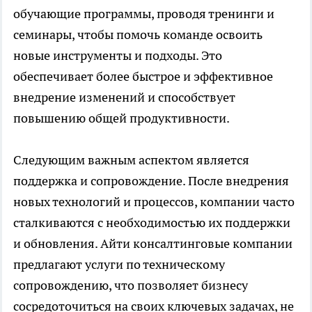
обучающие программы, проводя тренинги и
семинары, чтобы помочь команде освоить
новые инструменты и подходы. Это
обеспечивает более быстрое и эффективное
внедрение изменений и способствует
повышению общей продуктивности.
Следующим важным аспектом является
поддержка и сопровождение. После внедрения
новых технологий и процессов, компании часто
сталкиваются с необходимостью их поддержки
и обновления. Айти консалтинговые компании
предлагают услуги по техническому
сопровождению, что позволяет бизнесу
сосредоточиться на своих ключевых задачах, не