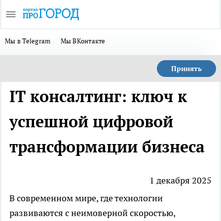
Мы в Telegram
Мы ВКонтакте
Принять
IT консалтинг: ключ к
успешной цифровой
трансформации бизнеса
1 декабря 2025
В современном мире, где технологии
развиваются с неимоверной скоростью,