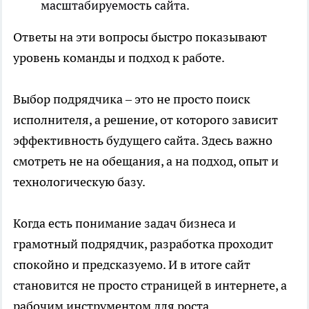
масштабируемость сайта.
Ответы на эти вопросы быстро показывают
уровень команды и подход к работе.
Выбор подрядчика – это не просто поиск
исполнителя, а решение, от которого зависит
эффективность будущего сайта. Здесь важно
смотреть не на обещания, а на подход, опыт и
технологическую базу.
Когда есть понимание задач бизнеса и
грамотный подрядчик, разработка проходит
спокойно и предсказуемо. И в итоге сайт
становится не просто страницей в интернете, а
рабочим инструментом для роста.