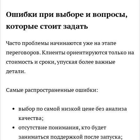
Ошибки при выборе и вопросы,
которые стоит задать
Часто проблемы начинаются уже на этапе
переговоров. Клиенты ориентируются только на
стоимость и сроки, упуская более важные
детали.
Самые распространенные ошибки:
выбор по самой низкой цене без анализа
качества;
отсутствие понимания, кто будет
заниматься поддержкой после запуска;