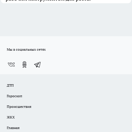
Мы в социальных сетях
ДТП
Гороскоп
Происшествия
ЖКХ
Главная