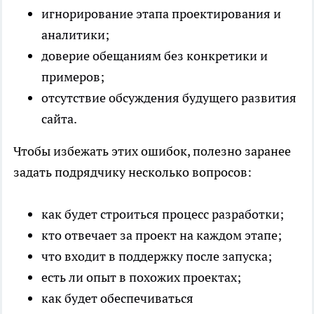
игнорирование этапа проектирования и
аналитики;
доверие обещаниям без конкретики и
примеров;
отсутствие обсуждения будущего развития
сайта.
Чтобы избежать этих ошибок, полезно заранее
задать подрядчику несколько вопросов:
как будет строиться процесс разработки;
кто отвечает за проект на каждом этапе;
что входит в поддержку после запуска;
есть ли опыт в похожих проектах;
как будет обеспечиваться