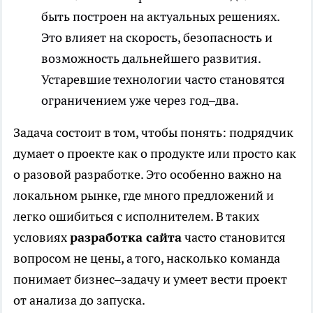
быть построен на актуальных решениях.
Это влияет на скорость, безопасность и
возможность дальнейшего развития.
Устаревшие технологии часто становятся
ограничением уже через год–два.
Задача состоит в том, чтобы понять: подрядчик
думает о проекте как о продукте или просто как
о разовой разработке. Это особенно важно на
локальном рынке, где много предложений и
легко ошибиться с исполнителем. В таких
условиях
разработка сайта
часто становится
вопросом не цены, а того, насколько команда
понимает бизнес–задачу и умеет вести проект
от анализа до запуска.