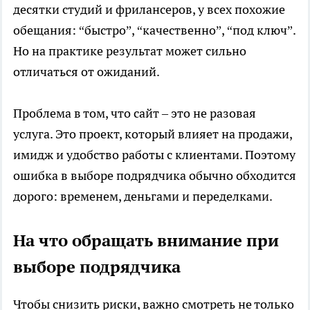
десятки студий и фрилансеров, у всех похожие
обещания: “быстро”, “качественно”, “под ключ”.
Но на практике результат может сильно
отличаться от ожиданий.
Проблема в том, что сайт – это не разовая
услуга. Это проект, который влияет на продажи,
имидж и удобство работы с клиентами. Поэтому
ошибка в выборе подрядчика обычно обходится
дорого: временем, деньгами и переделками.
На что обращать внимание при
выборе подрядчика
Чтобы снизить риски, важно смотреть не только