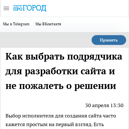
Мы в Telegram
Мы ВКонтакте
Принять
Как выбрать подрядчика
для разработки сайта и
не пожалеть о решении
30 апреля 13:30
Выбор исполнителя для создания сайта часто
кажется простым на первый взгляд. Есть