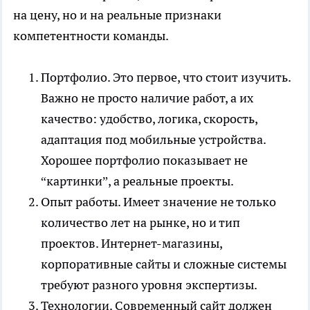
на цену, но и на реальные признаки
компетентности команды.
Портфолио. Это первое, что стоит изучить.
Важно не просто наличие работ, а их
качество: удобство, логика, скорость,
адаптация под мобильные устройства.
Хорошее портфолио показывает не
“картинки”, а реальные проекты.
Опыт работы. Имеет значение не только
количество лет на рынке, но и тип
проектов. Интернет-магазины,
корпоративные сайты и сложные системы
требуют разного уровня экспертизы.
Технологии. Современный сайт должен