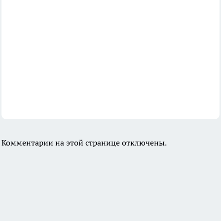
Комментарии на этой странице отключены.