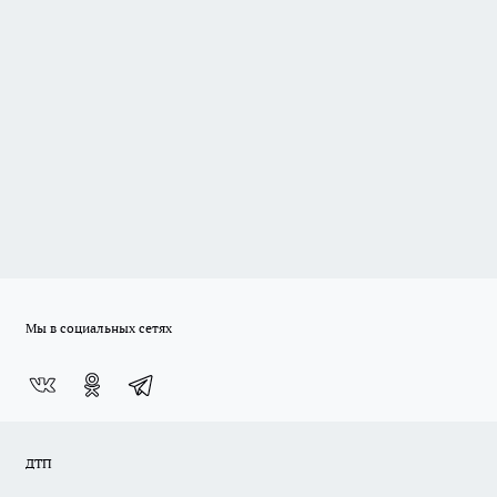
Мы в социальных сетях
ДТП