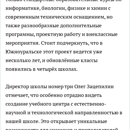
информатике, биологии, физике и химии с
современным техническим оснащением, но
также разнообразные дополнительные
программы, проектную работу и внеклассные
мероприятия. Стоит подчеркнуть, что в
Южноуральске этот проект ведется уже
несколько лет, и обновлённые классы
появились в четырёх школах.
Директор школы номер три Олег Зацепилин
отмечает, что особенно отрадно видеть
создание учебного центра с естественно-
научной и технологической направленностью в
нашей школе. Это открывает уникальные
возможности для учеников и преподавателей.