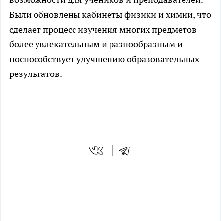
Были обновлены кабинеты физики и химии, что
сделает процесс изучения многих предметов
более увлекательным и разнообразным и
поспособствует улучшению образовательных
результатов.