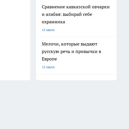
Сравнение кавказской овчарки
и алабая: выбирай себе
охранника
15 июля
Мелочи, которые выдают
русскую речь и привычки в
Европе
15 июля