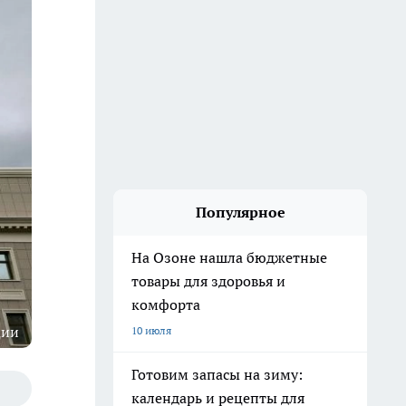
Популярное
На Озоне нашла бюджетные
товары для здоровья и
комфорта
ции
10 июля
Готовим запасы на зиму:
календарь и рецепты для