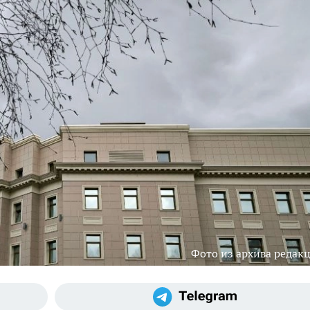
Фото из архива редак