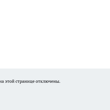
а этой странице отключены.