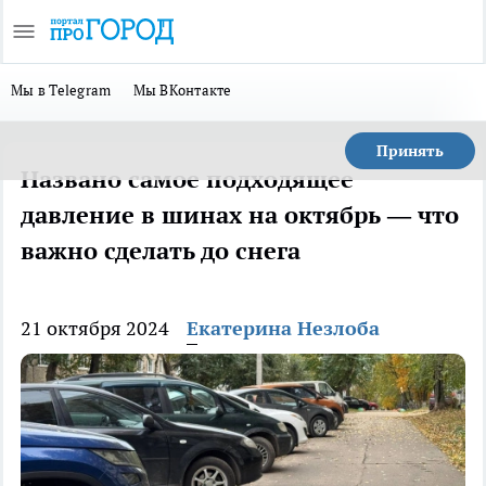
Мы в Telegram
Мы ВКонтакте
Принять
Названо самое подходящее
давление в шинах на октябрь — что
важно сделать до снега
21 октября 2024
Екатерина Незлоба