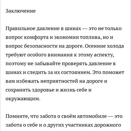
Заключение
Правильное давление в шинах — это не только
вопрос комфорта и экономии топлива, но и
вопрос безопасности на дороге. Осенние холода
требуют особого внимания к этому аспекту,
поэтому не забывайте проверять давление в
шинах и следить за их состоянием. Это поможет
вам избежать неприятностей на дороге и
сохранить здоровье и жизнь себе и
окружающим.
Помните, что забота о своём автомобиле — это
забота о себе и о других участниках дорожного