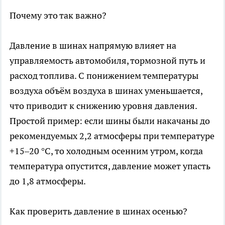
Почему это так важно?
Давление в шинах напрямую влияет на
управляемость автомобиля, тормозной путь и
расход топлива. С понижением температуры
воздуха объём воздуха в шинах уменьшается,
что приводит к снижению уровня давления.
Простой пример: если шины были накачаны до
рекомендуемых 2,2 атмосферы при температуре
+15–20 °C, то холодным осенним утром, когда
температура опустится, давление может упасть
до 1,8 атмосферы.
Как проверить давление в шинах осенью?