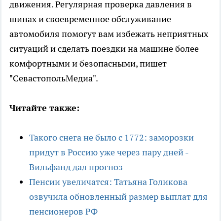
движения. Регулярная проверка давления в
шинах и своевременное обслуживание
автомобиля помогут вам избежать неприятных
ситуаций и сделать поездки на машине более
комфортными и безопасными, пишет
"СевастопольМедиа".
Читайте также:
Такого снега не было с 1772: заморозки
придут в Россию уже через пару дней -
Вильфанд дал прогноз
Пенсии увеличатся: Татьяна Голикова
озвучила обновленный размер выплат для
пенсионеров РФ