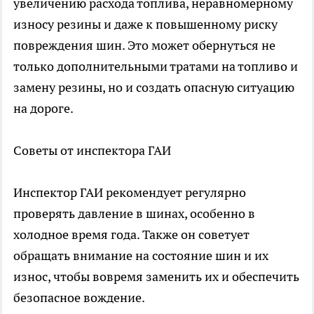
увеличению расхода топлива, неравномерному
износу резины и даже к повышенному риску
повреждения шин. Это может обернуться не
только дополнительными тратами на топливо и
замену резины, но и создать опасную ситуацию
на дороге.
Советы от инспектора ГАИ
Инспектор ГАИ рекомендует регулярно
проверять давление в шинах, особенно в
холодное время года. Также он советует
обращать внимание на состояние шин и их
износ, чтобы вовремя заменить их и обеспечить
безопасное вождение.