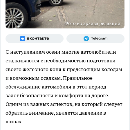
Фото из архива редакции
С наступлением осени многие автолюбители
сталкиваются с необходимостью подготовки
своего железного коня к предстоящим холодам
и возможным осадкам. Правильное
обслуживание автомобиля в этот период —
залог безопасности и комфорта на дороге.
Одним из важных аспектов, на который следует
обратить внимание, является давление в
шинах.