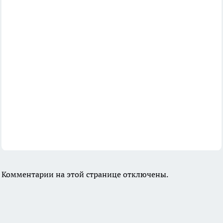
Комментарии на этой странице отключены.