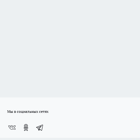
Мы в социальных сетях