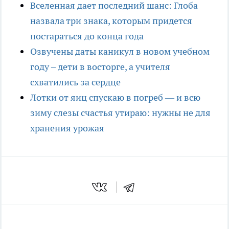
Вселенная дает последний шанс: Глоба
назвала три знака, которым придется
постараться до конца года
Озвучены даты каникул в новом учебном
году – дети в восторге, а учителя
схватились за сердце
Лотки от яиц спускаю в погреб — и всю
зиму слезы счастья утираю: нужны не для
хранения урожая