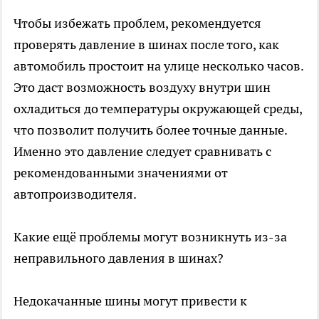
Чтобы избежать проблем, рекомендуется
проверять давление в шинах после того, как
автомобиль простоит на улице несколько часов.
Это даст возможность воздуху внутри шин
охладиться до температуры окружающей среды,
что позволит получить более точные данные.
Именно это давление следует сравнивать с
рекомендованными значениями от
автопроизводителя.
Какие ещё проблемы могут возникнуть из-за
неправильного давления в шинах?
Недокачанные шины могут привести к