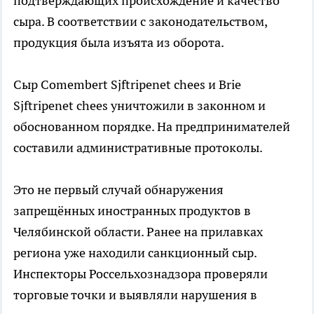
подтверждающих происхождение и качество
сыра. В соответствии с законодательством,
продукция была изъята из оборота.
Сыр Comembert Sjftripenet chees и Brie
Sjftripenet chees уничтожили в законном и
обоснованном порядке. На предпринимателей
составили административные протоколы.
Это не первый случай обнаружения
запрещённых иностранных продуктов в
Челябинской области. Ранее на прилавках
региона уже находили санкционный сыр.
Инспекторы Россельхознадзора проверяли
торговые точки и выявляли нарушения в