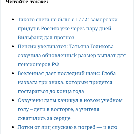
Читайте также:
Такого снега не было с 1772: заморозки
придут в Россию уже через пару дней -
Вильфанд дал прогноз
Пенсии увеличатся: Татьяна Голикова
озвучила обновленный размер выплат для
пенсионеров РФ
Вселенная дает последний шанс: Глоба
назвала три знака, которым придется
постараться до конца года
Озвучены даты каникул в новом учебном
году – дети в восторге, а учителя
схватились за сердце
Лотки от яиц спускаю в погреб — и всю