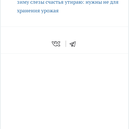
зиму слезы счастья утираю: нужны не для
хранения урожая