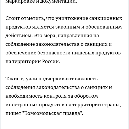
маркировке и документации.
Стоит отметить, что уничтожение санкционных
продуктов является законным и обоснованным
действием. Это мера, направленная на
соблюдение законодательства о санкциях и
обеспечение безопасности пищевых продуктов
на территории России.
Такие случаи подчёркивают важность
соблюдения законодательства о санкциях и
необходимость контроля за оборотом
иностранных продуктов на территории страны,
пишет "Комсомольская правда".