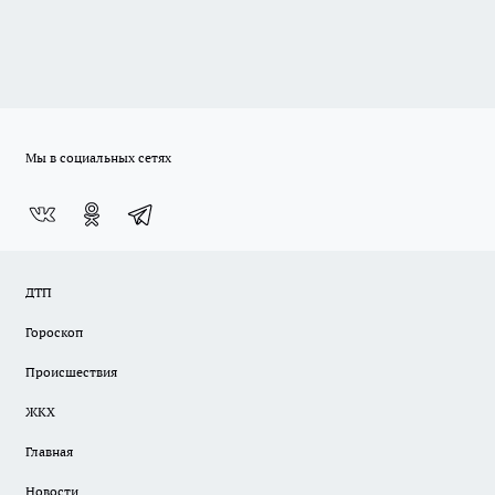
Мы в социальных сетях
ДТП
Гороскоп
Происшествия
ЖКХ
Главная
Новости