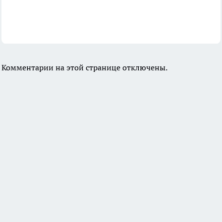
Комментарии на этой странице отключены.