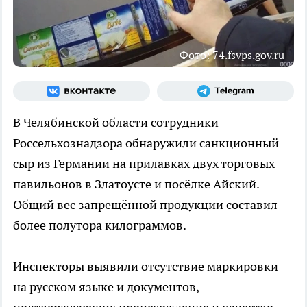
Фото: 74.fsvps.gov.ru
В Челябинской области сотрудники
Россельхознадзора обнаружили санкционный
сыр из Германии на прилавках двух торговых
павильонов в Златоусте и посёлке Айский.
Общий вес запрещённой продукции составил
более полутора килограммов.
Инспекторы выявили отсутствие маркировки
на русском языке и документов,