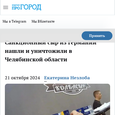
Мы в Telegram
Мы ВКонтакте
Принять
Санкционный сыр из Германии
нашли и уничтожили в
Челябинской области
21 октября 2024
Екатерина Незлоба