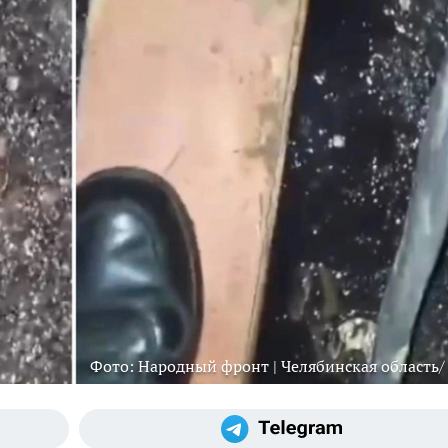
Фото: Народный фронт | Челябинская область/