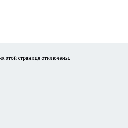
а этой странице отключены.