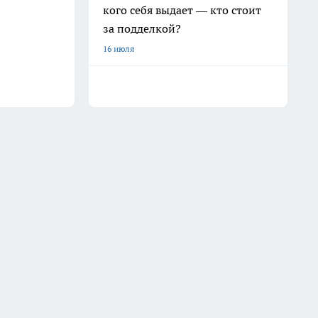
кого себя выдает — кто стоит
за подделкой?
16 июля