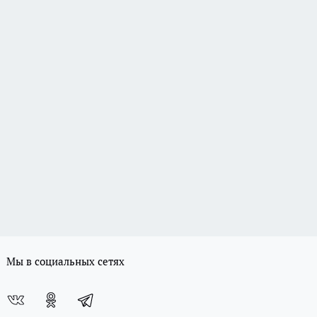
Мы в социальных сетях