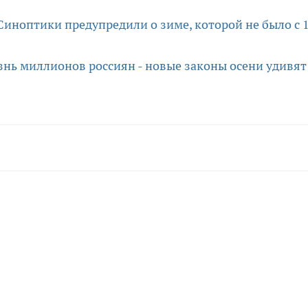
Синоптики предупредили о зиме, которой не было с 
знь миллионов россиян - новые законы осени удивят