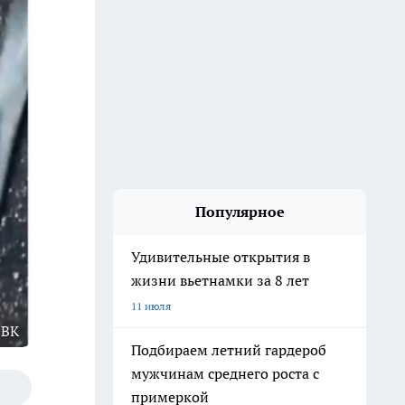
Популярное
Удивительные открытия в
жизни вьетнамки за 8 лет
11 июля
 ВК
Подбираем летний гардероб
мужчинам среднего роста с
примеркой