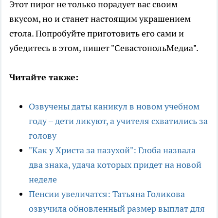
Этот пирог не только порадует вас своим
вкусом, но и станет настоящим украшением
стола. Попробуйте приготовить его сами и
убедитесь в этом, пишет "СевастопольМедиа".
Читайте также:
Озвучены даты каникул в новом учебном
году – дети ликуют, а учителя схватились за
голову
"Как у Христа за пазухой": Глоба назвала
два знака, удача которых придет на новой
неделе
Пенсии увеличатся: Татьяна Голикова
озвучила обновленный размер выплат для