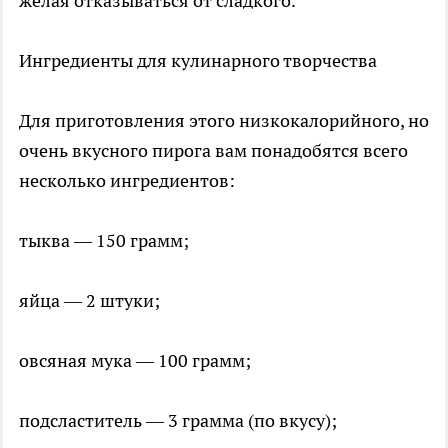
желая отказываться от сладкого.
Ингредиенты для кулинарного творчества
Для приготовления этого низкокалорийного, но
очень вкусного пирога вам понадобятся всего
несколько ингредиентов:
тыква — 150 грамм;
яйца — 2 штуки;
овсяная мука — 100 грамм;
подсластитель — 3 грамма (по вкусу);