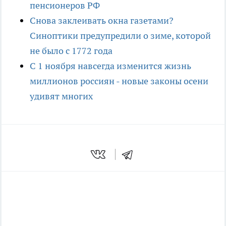
пенсионеров РФ
Снова заклеивать окна газетами?
Синоптики предупредили о зиме, которой
не было с 1772 года
С 1 ноября навсегда изменится жизнь
миллионов россиян - новые законы осени
удивят многих