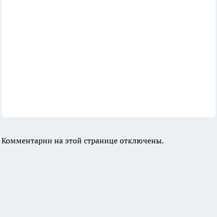
Комментарии на этой странице отключены.