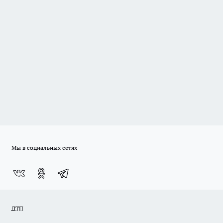
Мы в социальных сетях
ДТП