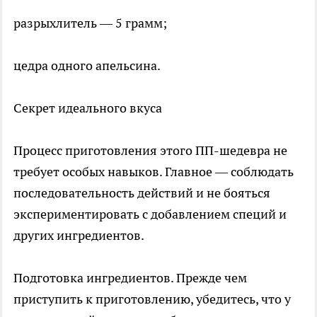
разрыхлитель — 5 грамм;
цедра одного апельсина.
Секрет идеального вкуса
Процесс приготовления этого ПП-шедевра не
требует особых навыков. Главное — соблюдать
последовательность действий и не бояться
экспериментировать с добавлением специй и
других ингредиентов.
Подготовка ингредиентов. Прежде чем
приступить к приготовлению, убедитесь, что у