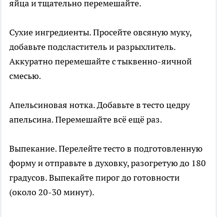
яйца и тщательно перемешайте.
Сухие ингредиенты. Просейте овсяную муку,
добавьте подсластитель и разрыхлитель.
Аккуратно перемешайте с тыквенно-яичной
смесью.
Апельсиновая нотка. Добавьте в тесто цедру
апельсина. Перемешайте всё ещё раз.
Выпекание. Перелейте тесто в подготовленную
форму и отправьте в духовку, разогретую до 180
градусов. Выпекайте пирог до готовности
(около 20-30 минут).