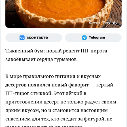
Фото: Freepik
Тыквенный бум: новый рецепт ПП-пирога
завоёвывает сердца гурманов
В мире правильного питания и вкусных
десертов появился новый фаворит — тёртый
ПП-пирог с тыквой. Этот лёгкий в
приготовлении десерт не только радует своим
ярким вкусом, но и становится настоящим
спасением для тех, кто следит за фигурой, не