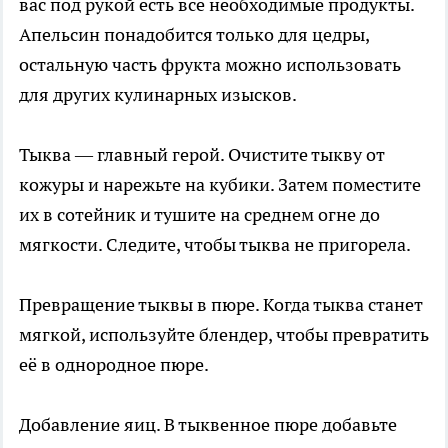
вас под рукой есть все необходимые продукты.
Апельсин понадобится только для цедры,
остальную часть фрукта можно использовать
для других кулинарных изысков.
Тыква — главный герой. Очистите тыкву от
кожуры и нарежьте на кубики. Затем поместите
их в сотейник и тушите на среднем огне до
мягкости. Следите, чтобы тыква не пригорела.
Превращение тыквы в пюре. Когда тыква станет
мягкой, используйте блендер, чтобы превратить
её в однородное пюре.
Добавление яиц. В тыквенное пюре добавьте