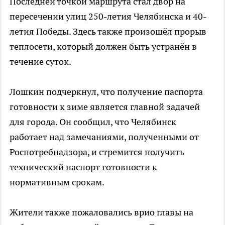
Последней точкой маршрута стал двор на
пересечении улиц 250-летия Челябинска и 40-
летия Победы. Здесь также произошёл прорыв
теплосети, который должен быть устранён в
течение суток.
Лошкин подчеркнул, что получение паспорта
готовности к зиме является главной задачей
для города. Он сообщил, что Челябинск
работает над замечаниями, полученными от
Роспотребнадзора, и стремится получить
технический паспорт готовности к
нормативным срокам.
Жители также пожаловались врио главы на