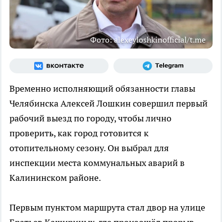
Фото: alexeyloshkinofficial/t.me
Временно исполняющий обязанности главы
Челябинска Алексей Лошкин совершил первый
рабочий выезд по городу, чтобы лично
проверить, как город готовится к
отопительному сезону. Он выбрал для
инспекции места коммунальных аварий в
Калининском районе.
Первым пунктом маршрута стал двор на улице