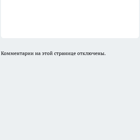
Комментарии на этой странице отключены.