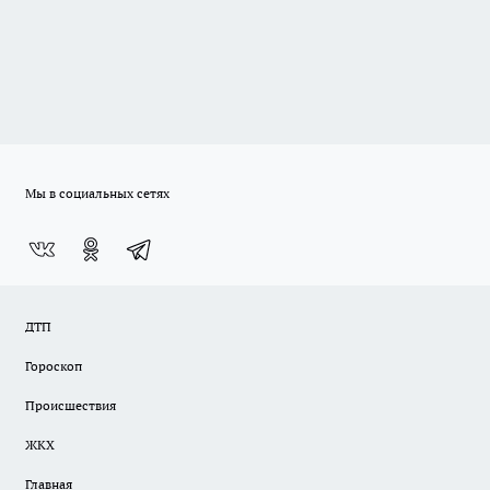
Мы в социальных сетях
ДТП
Гороскоп
Происшествия
ЖКХ
Главная