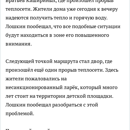
Братьев Кашириных, где произошёл прорыв
теплосети. Жители дома уже сегодня к вечеру
надеются получить тепло и горячую воду.
Лошкин пообещал, что все подобные ситуации
будут находиться в зоне его повышенного
внимания.
Следующей точкой маршрута стал двор, где
произошёл ещё один прорыв теплосети. Здесь
жители пожаловались на
несанкционированный ларёк, который много
лет стоит на территории детской площадки.
Лошкин пообещал разобраться с этой
проблемой.