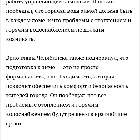
работу управляющей компании. Лошкин
пообещал, что горячая вода зимой должна быть
в каждом доме, и что проблемы с отоплением и
горячим водоснабжением не должны
возникать.
Врио главы Челябинска также подчеркнул, что
подготовка к зиме — это не просто
формальность, а необходимость, которая
позволит обеспечить комфорт и безопасность
жителей города. Он пообещал, что все
проблемы с отоплением и горячим
водоснабжением будут решены в кратчайшие
сроки.