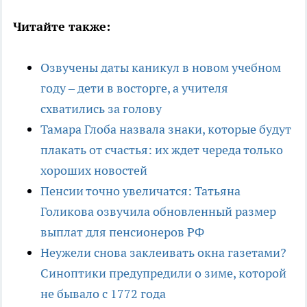
Читайте также:
Озвучены даты каникул в новом учебном
году – дети в восторге, а учителя
схватились за голову
Тамара Глоба назвала знаки, которые будут
плакать от счастья: их ждет череда только
хороших новостей
Пенсии точно увеличатся: Татьяна
Голикова озвучила обновленный размер
выплат для пенсионеров РФ
Неужели снова заклеивать окна газетами?
Синоптики предупредили о зиме, которой
не бывало с 1772 года