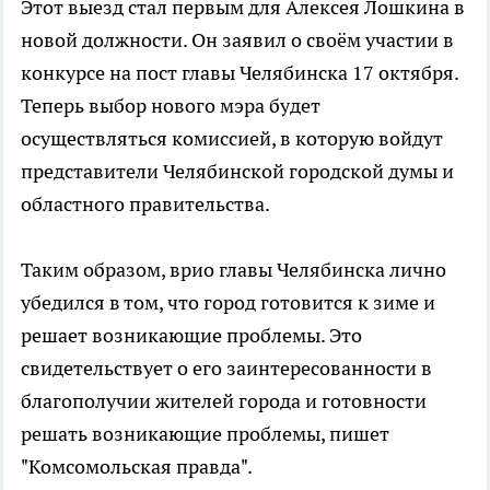
Этот выезд стал первым для Алексея Лошкина в
новой должности. Он заявил о своём участии в
конкурсе на пост главы Челябинска 17 октября.
Теперь выбор нового мэра будет
осуществляться комиссией, в которую войдут
представители Челябинской городской думы и
областного правительства.
Таким образом, врио главы Челябинска лично
убедился в том, что город готовится к зиме и
решает возникающие проблемы. Это
свидетельствует о его заинтересованности в
благополучии жителей города и готовности
решать возникающие проблемы, пишет
"Комсомольская правда".