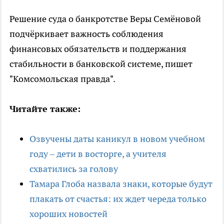
Решение суда о банкротстве Веры Семёновой
подчёркивает важность соблюдения
финансовых обязательств и поддержания
стабильности в банковской системе, пишет
"Комсомольская правда".
Читайте также:
Озвучены даты каникул в новом учебном
году – дети в восторге, а учителя
схватились за голову
Тамара Глоба назвала знаки, которые будут
плакать от счастья: их ждет череда только
хороших новостей