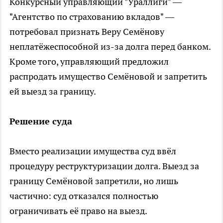
Конкурсный управляющий "Ураллиги" —
"Агентство по страхованию вкладов" —
потребовал признать Веру Семёнову
неплатёжеспособной из-за долга перед банком.
Кроме того, управляющий предложил
распродать имущество Семёновой и запретить
ей выезд за границу.
Решение суда
Вместо реализации имущества суд ввёл
процедуру реструктуризации долга. Выезд за
границу Семёновой запретили, но лишь
частично: суд отказался полностью
ограничивать её право на выезд.