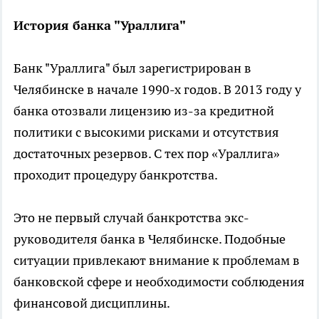
История банка "Ураллига"
Банк "Ураллига" был зарегистрирован в
Челябинске в начале 1990-х годов. В 2013 году у
банка отозвали лицензию из-за кредитной
политики с высокими рисками и отсутствия
достаточных резервов. С тех пор «Ураллига»
проходит процедуру банкротства.
Это не первый случай банкротства экс-
руководителя банка в Челябинске. Подобные
ситуации привлекают внимание к проблемам в
банковской сфере и необходимости соблюдения
финансовой дисциплины.