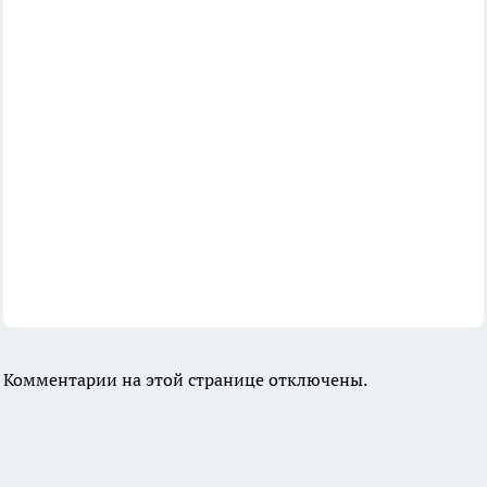
Комментарии на этой странице отключены.