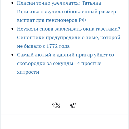
Пенсии точно увеличатся: Татьяна
Голикова озвучила обновленный размер
выплат для пенсионеров РФ
Неужели снова заклеивать окна газетами?
Синоптики предупредили о зиме, которой
не бывало с 1772 года
Самый лютый и давний пригар уйдет со
сковородки за секунды - 4 простые
хитрости