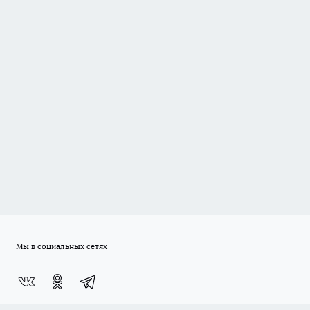
Мы в социальных сетях