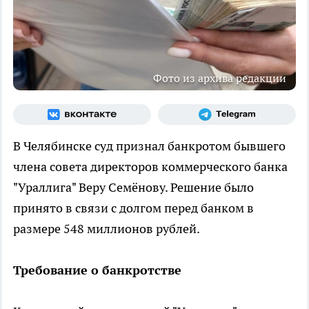
Фото из архива редакции
В Челябинске суд признал банкротом бывшего
члена совета директоров коммерческого банка
"Ураллига" Веру Семёнову. Решение было
принято в связи с долгом перед банком в
размере 548 миллионов рублей.
Требование о банкротстве