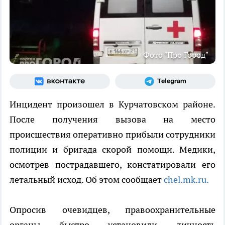
Фото "Про Город"
Инцидент произошел в Курчатовском районе.
После получения вызова на место
происшествия оперативно прибыли сотрудники
полиции и бригада скорой помощи. Медики,
осмотрев пострадавшего, констатировали его
летальный исход. Об этом сообщает
chel.mk.ru.
Опросив очевидцев, правоохранительные
органы быстро установили личность