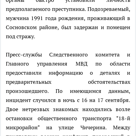
предполагаемого преступника. Подозреваемый,
мужчина 1991 года рождения, проживающий в
Сосновском районе, был задержан и помещен
под стражу.
Пресс-службы Следственного комитета и
Главного управления МВД по области
предоставили информацию о деталях и
предварительных обстоятельствах
произошедшего. По имеющимся данным,
инцидент случился в ночь с 16 на 17 сентября.
Двое нетрезвых знакомых находились возле
остановки общественного транспорта "18-й
микрорайон" на улице Чичерина. Между