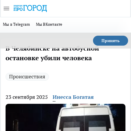
Мы в Telegram
Мы ВКонтакте
Принять
В Челябинске на автобусной
остановке убили человека
Происшествия
23 сентября 2025
Инесса Богатая