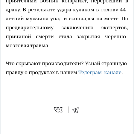
приятелями возник конфликт, переросший в
драку. В результате удара кулаком в голову 44-
летний мужчина упал и скончался на месте. По
предварительному заключению экспертов,
причиной смерти стала закрытая черепно-
мозговая травма.
Что скрывают производители? Узнай страшную
правду о продуктах в нашем
Телеграм-канале
.