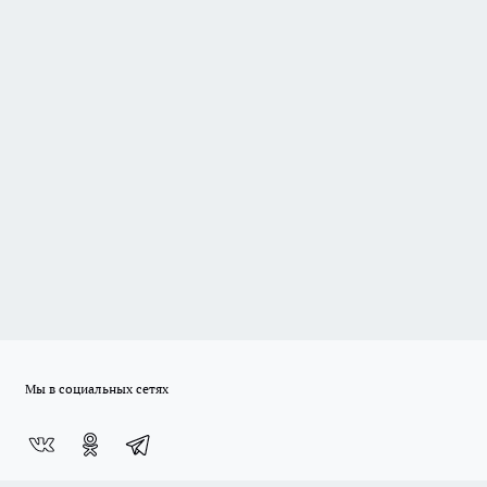
Мы в социальных сетях