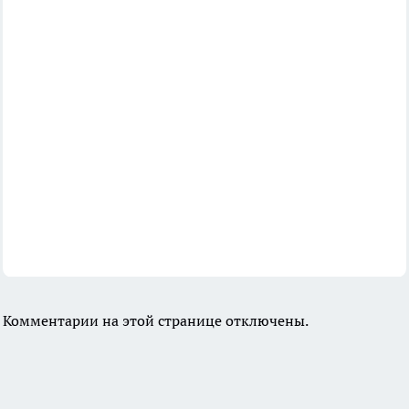
Комментарии на этой странице отключены.