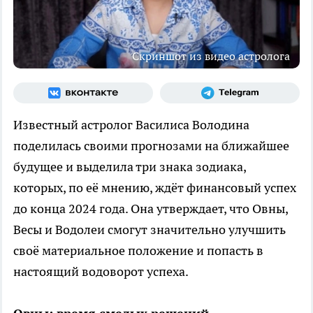
Скриншот из видео астролога
Известный астролог Василиса Володина
поделилась своими прогнозами на ближайшее
будущее и выделила три знака зодиака,
которых, по её мнению, ждёт финансовый успех
до конца 2024 года. Она утверждает, что Овны,
Весы и Водолеи смогут значительно улучшить
своё материальное положение и попасть в
настоящий водоворот успеха.