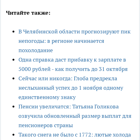
Читайте также:
В Челябинской области прогнозируют пик
непогоды: в регионе начинается
похолодание
Одна справка даст прибавку к зарплате в
5000 рублей - как получить до 31 октября
Сейчас или никогда: Глоба предрекла
неслыханный успех до 1 ноября одному
единственному знаку
Пенсии увеличатся: Татьяна Голикова
озвучила обновленный размер выплат для
пенсионеров страны
Такого снега не было с 1772: лютые холода