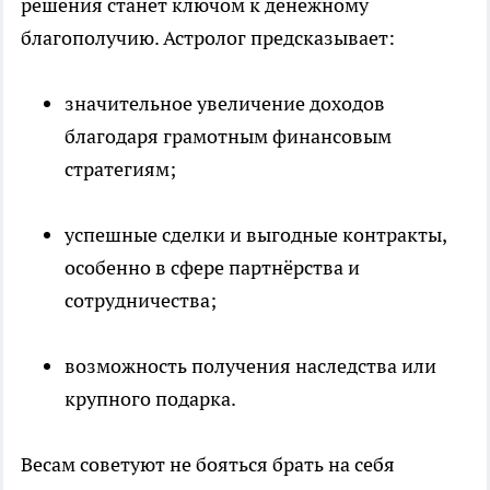
решения станет ключом к денежному
благополучию. Астролог предсказывает:
значительное увеличение доходов
благодаря грамотным финансовым
стратегиям;
успешные сделки и выгодные контракты,
особенно в сфере партнёрства и
сотрудничества;
возможность получения наследства или
крупного подарка.
Весам советуют не бояться брать на себя