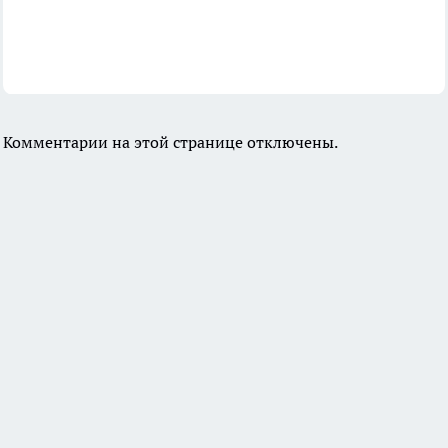
Комментарии на этой странице отключены.