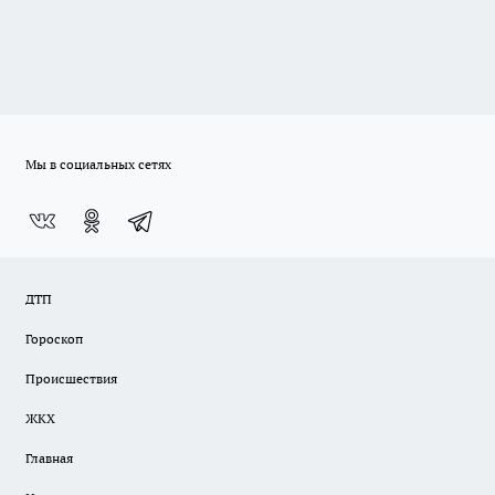
Мы в социальных сетях
ДТП
Гороскоп
Происшествия
ЖКХ
Главная