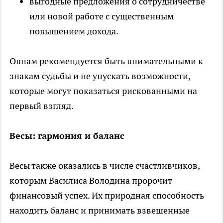
выгодные предложения о сотрудничестве
или новой работе с существенным
повышением дохода.
Овнам рекомендуется быть внимательными к
знакам судьбы и не упускать возможности,
которые могут показаться рискованными на
первый взгляд.
Весы: гармония и баланс
Весы также оказались в числе счастливчиков,
которым Василиса Володина пророчит
финансовый успех. Их природная способность
находить баланс и принимать взвешенные