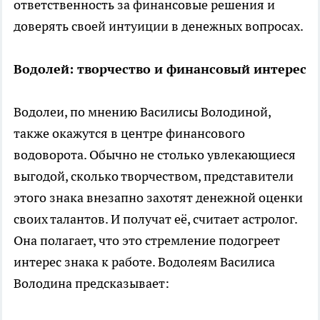
ответственность за финансовые решения и
доверять своей интуиции в денежных вопросах.
Водолей: творчество и финансовый интерес
Водолеи, по мнению Василисы Володиной,
также окажутся в центре финансового
водоворота. Обычно не столько увлекающиеся
выгодой, сколько творчеством, представители
этого знака внезапно захотят денежной оценки
своих талантов. И получат её, считает астролог.
Она полагает, что это стремление подогреет
интерес знака к работе. Водолеям Василиса
Володина предсказывает: