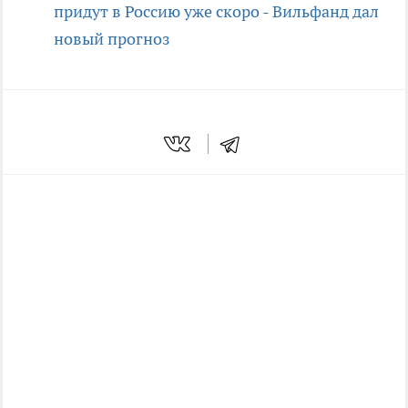
придут в Россию уже скоро - Вильфанд дал
новый прогноз