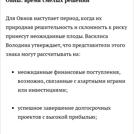
Овны: время смелых решений
Для Овнов наступает период, когда их
природная решительность и склонность к риску
принесут неожиданные плоды. Василиса
Володина утверждает, что представители этого
знака могут рассчитывать на:
неожиданные финансовые поступления,
возможно, связанные с азартными играми
или инвестициями;
успешное завершение долгосрочных
проектов с высокой прибылью;