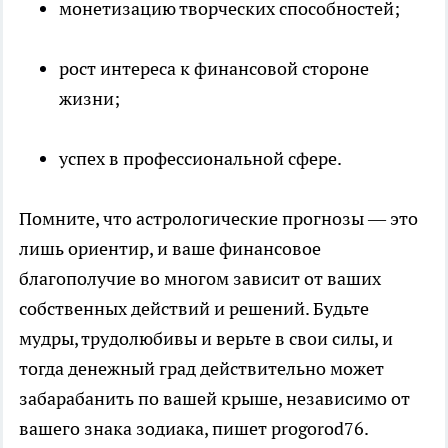
монетизацию творческих способностей;
рост интереса к финансовой стороне
жизни;
успех в профессиональной сфере.
Помните, что астрологические прогнозы — это
лишь ориентир, и ваше финансовое
благополучие во многом зависит от ваших
собственных действий и решений. Будьте
мудры, трудолюбивы и верьте в свои силы, и
тогда денежный град действительно может
забарабанить по вашей крыше, независимо от
вашего знака зодиака, пишет progorod76.