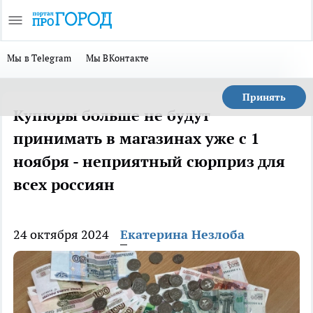
Мы в Telegram
Мы ВКонтакте
Принять
Купюры больше не будут
принимать в магазинах уже с 1
ноября - неприятный сюрприз для
всех россиян
24 октября 2024
Екатерина Незлоба