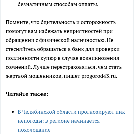
безналичным способам оплаты.
Помните, что бдительность и осторожность
помогут вам избежать неприятностей при
обращении с физической наличностью. Не
стесняйтесь обращаться в банк для проверки
подлинности купюр в случае возникновения
сомнений. Лучше перестраховаться, чем стать
жертвой мошенников, пишет progorod43.ru.
Читайте также:
В Челябинской области прогнозируют пик
непогоды: в регионе начинается
похолодание