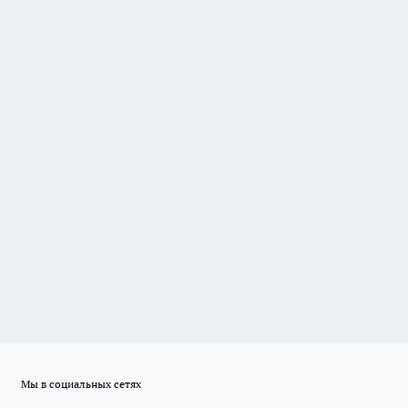
Мы в социальных сетях