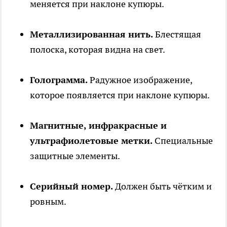
меняется при наклоне купюры.
Металлизированная нить.
Блестящая
полоска, которая видна на свет.
Голограмма.
Радужное изображение,
которое появляется при наклоне купюры.
Магнитные, инфракрасные и
ультрафиолетовые метки.
Специальные
защитные элементы.
Серийный номер.
Должен быть чётким и
ровным.