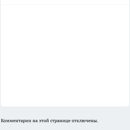
Комментарии на этой странице отключены.