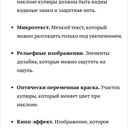
наклоне купюры должны быть видны
водяные знаки и защитная нить.
Микротекст.
Мелкий текст, который
можно разглядеть только под увеличением.
Рельефные изображения.
Элементы
дизайна, которые можно ощутить на
ощупь.
Оптически переменная краска.
Участок
купюры, который меняет цвет при
наклоне.
Кипп-эффект.
Изображение, которое