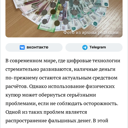
Фото из архива редакции
В современном мире, где цифровые технологии
стремительно развиваются, наличные деньги
по-прежнему остаются актуальным средством
расчётов. Однако использование физических
купюр может обернуться серьёзными
проблемами, если не соблюдать осторожность.
Одной из таких проблем является
распространение фальшивых денег. В этой