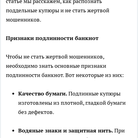
статье мы расскажем, как распознать
поддельные купюры и не стать жертвой
мошенников.
Признаки подлинности банкнот
Чтобы не стать жертвой мошенников,
необходимо знать основные признаки
подлинности банкнот. Вот некоторые из них:
Качество бумаги.
Подлинные купюры
изготовлены из плотной, гладкой бумаги
без дефектов.
Водяные знаки и защитная нить.
При