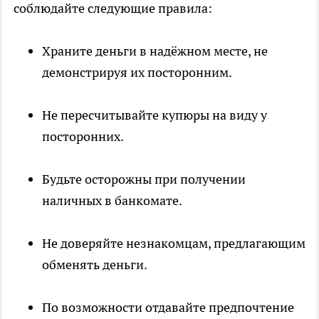
соблюдайте следующие правила:
Храните деньги в надёжном месте, не
демонстрируя их посторонним.
Не пересчитывайте купюры на виду у
посторонних.
Будьте осторожны при получении
наличных в банкомате.
Не доверяйте незнакомцам, предлагающим
обменять деньги.
По возможности отдавайте предпочтение