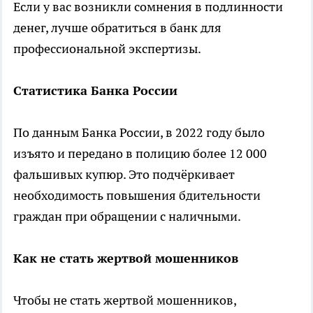
Если у вас возникли сомнения в подлинности
денег, лучше обратиться в банк для
профессиональной экспертизы.
Статистика Банка России
По данным Банка России, в 2022 году было
изъято и передано в полицию более 12 000
фальшивых купюр. Это подчёркивает
необходимость повышения бдительности
граждан при обращении с наличными.
Как не стать жертвой мошенников
Чтобы не стать жертвой мошенников,