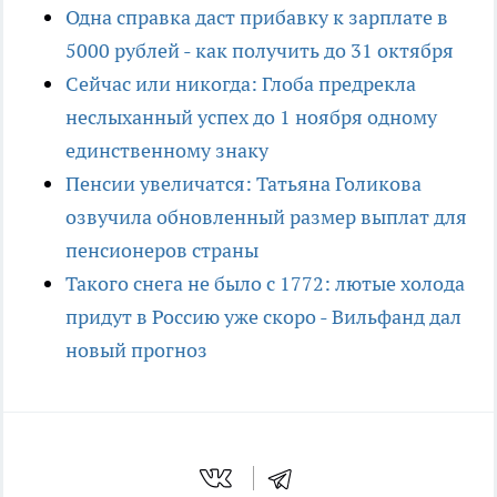
Одна справка даст прибавку к зарплате в
5000 рублей - как получить до 31 октября
Сейчас или никогда: Глоба предрекла
неслыханный успех до 1 ноября одному
единственному знаку
Пенсии увеличатся: Татьяна Голикова
озвучила обновленный размер выплат для
пенсионеров страны
Такого снега не было с 1772: лютые холода
придут в Россию уже скоро - Вильфанд дал
новый прогноз