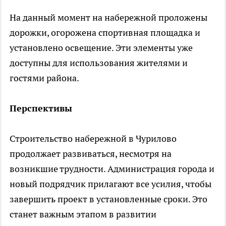
На данный момент на набережной проложены
дорожки, огорожена спортивная площадка и
установлено освещение. Эти элементы уже
доступны для использования жителями и
гостями района.
Перспективы
Строительство набережной в Чурилово
продолжает развиваться, несмотря на
возникшие трудности. Администрация города и
новый подрядчик прилагают все усилия, чтобы
завершить проект в установленные сроки. Это
станет важным этапом в развитии