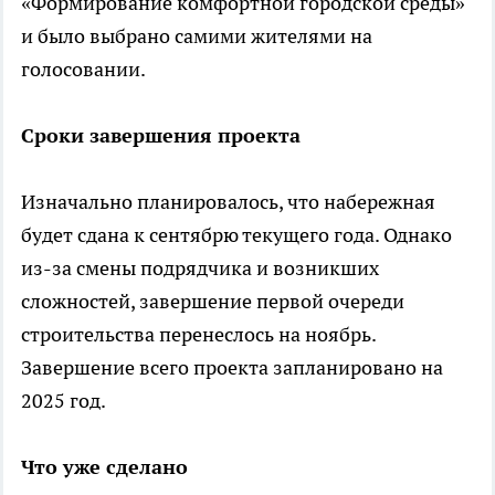
«Формирование комфортной городской среды»
и было выбрано самими жителями на
голосовании.
Сроки завершения проекта
Изначально планировалось, что набережная
будет сдана к сентябрю текущего года. Однако
из-за смены подрядчика и возникших
сложностей, завершение первой очереди
строительства перенеслось на ноябрь.
Завершение всего проекта запланировано на
2025 год.
Что уже сделано