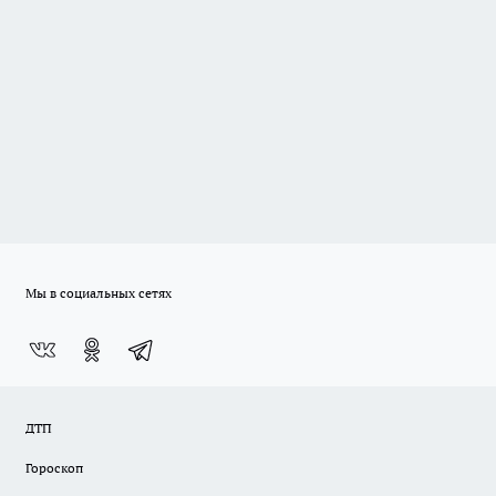
Мы в социальных сетях
ДТП
Гороскоп