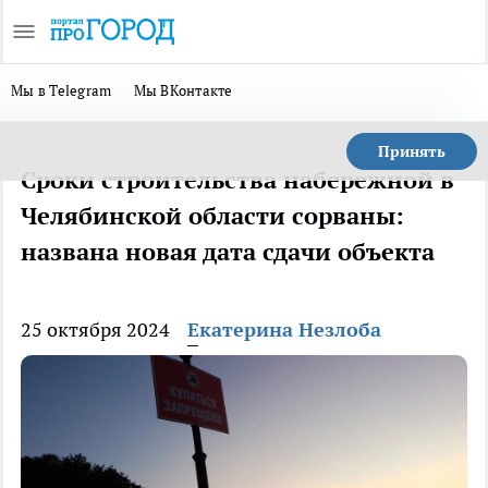
Мы в Telegram
Мы ВКонтакте
Принять
Сроки строительства набережной в
Челябинской области сорваны:
названа новая дата сдачи объекта
25 октября 2024
Екатерина Незлоба