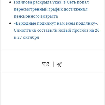
Голикова раскрыла указ: в Сеть попал
пересмотренный график достижения
пенсионного возраста
«Выходные подкинут нам всем подлянку».
Синоптики составили новый прогноз на 26
и 27 октября