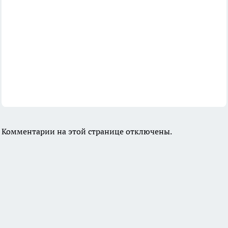
Комментарии на этой странице отключены.