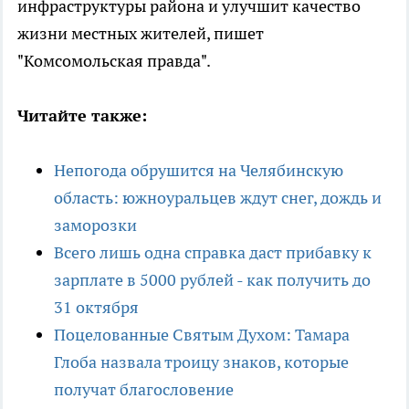
инфраструктуры района и улучшит качество
жизни местных жителей, пишет
"Комсомольская правда".
Читайте также:
Непогода обрушится на Челябинскую
область: южноуральцев ждут снег, дождь и
заморозки
Всего лишь одна справка даст прибавку к
зарплате в 5000 рублей - как получить до
31 октября
Поцелованные Святым Духом: Тамара
Глоба назвала троицу знаков, которые
получат благословение