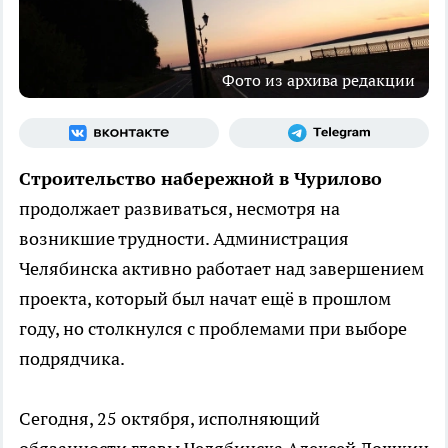
Фото из архива редакции
Строительство набережной в Чурилово
продолжает развиваться, несмотря на
возникшие трудности. Администрация
Челябинска активно работает над завершением
проекта, который был начат ещё в прошлом
году, но столкнулся с проблемами при выборе
подрядчика.
Сегодня, 25 октября, исполняющий