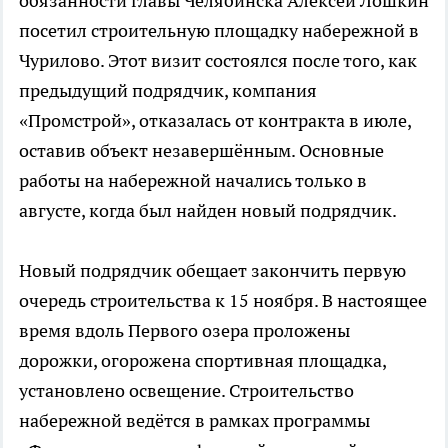
обязанности главы Челябинска Алексей Лошкин
посетил строительную площадку набережной в
Чурилово. Этот визит состоялся после того, как
предыдущий подрядчик, компания
«Промстрой», отказалась от контракта в июле,
оставив объект незавершённым. Основные
работы на набережной начались только в
августе, когда был найден новый подрядчик.
Новый подрядчик обещает закончить первую
очередь строительства к 15 ноября. В настоящее
время вдоль Первого озера проложены
дорожки, огорожена спортивная площадка,
установлено освещение. Строительство
набережной ведётся в рамках программы