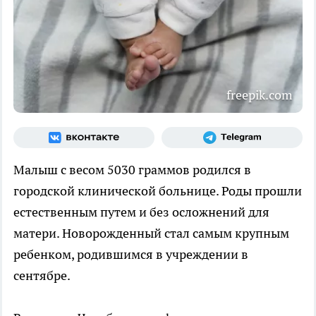
freepik.com
Малыш с весом 5030 граммов родился в
городской клинической больнице. Роды прошли
естественным путем и без осложнений для
матери. Новорожденный стал самым крупным
ребенком, родившимся в учреждении в
сентябре.