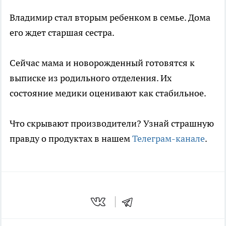
Владимир стал вторым ребенком в семье. Дома
его ждет старшая сестра.
Сейчас мама и новорожденный готовятся к
выписке из родильного отделения. Их
состояние медики оценивают как стабильное.
Что скрывают производители? Узнай страшную
правду о продуктах в нашем
Телеграм-канале
.