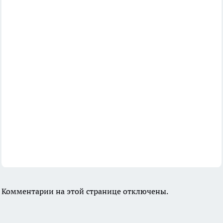
Комментарии на этой странице отключены.