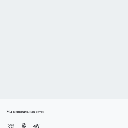
Мы в социальных сетях