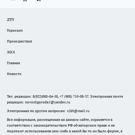
ДТП
Гороскоп
Происшествия
ЖКХ
Главная
Новости
Тел. редакции: 8(922)088-04-58, +7 (908) 710-08-37. Электронная почта
редакции:
novostigoroda1@yandex.ru
Электронная по другим вопросам: x2dt@mail.ru
Вся информация, размещенная на данном сайте, охраняется в
соответствии с законодательством РФ об авторском праве и не
подлежит использованию кем-либо в какой бы то ни было форме, в