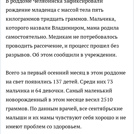
В роддоме Челябинска зафиксировали
рождение младенца с массой тела пять
килограммов тридцать граммов. Мальчика,
которого назвали Владимиром, мама родила
самостоятельно. Медикам не потребовалось
проводить рассечение, и процесс прошел без
разрывов. Об этом сообщили в учреждении.
Всего за первый осенний месяц в этом роддоме
на свет появились 137 детей. Среди них 73
мальчика и 64 девочки. Самый маленький
новорожденный в этом месяце весил 2510
граммов. По данным врачей, все сентябрьские
малыши и их мамы чувствуют себя хорошо и не
имеют проблем со здоровьем.