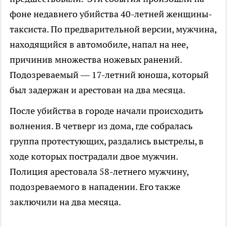
фоне недавнего убийства 40-летней женщины-
таксиста. По предварительной версии, мужчина,
находящийся в автомобиле, напал на нее,
причинив множества ножевых ранений.
Подозреваемый — 17-летний юноша, который
был задержан и арестован на два месяца.
После убийства в городе начали происходить
волнения. В четверг из дома, где собралась
группа протестующих, раздались выстрелы, в
ходе которых пострадали двое мужчин.
Полиция арестовала 58-летнего мужчину,
подозреваемого в нападении. Его также
заключили на два месяца.