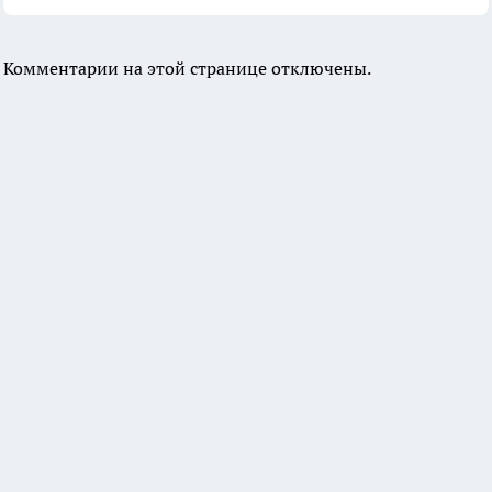
Комментарии на этой странице отключены.