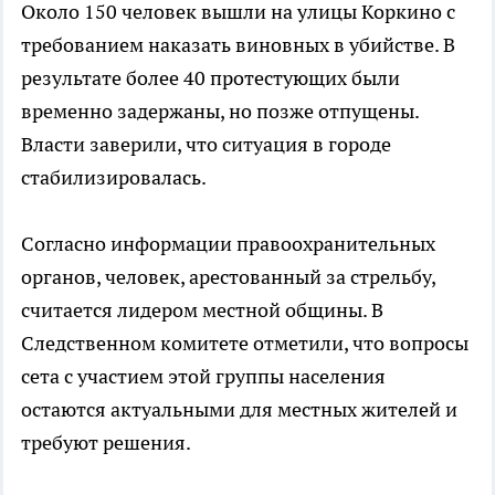
Около 150 человек вышли на улицы Коркино с
требованием наказать виновных в убийстве. В
результате более 40 протестующих были
временно задержаны, но позже отпущены.
Власти заверили, что ситуация в городе
стабилизировалась.
Согласно информации правоохранительных
органов, человек, арестованный за стрельбу,
считается лидером местной общины. В
Следственном комитете отметили, что вопросы
сета с участием этой группы населения
остаются актуальными для местных жителей и
требуют решения.