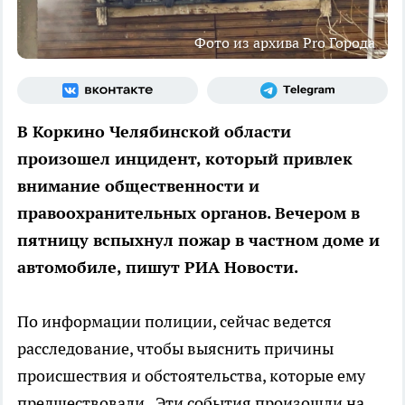
Фото из архива Pro Города
В Коркино Челябинской области
произошел инцидент, который привлек
внимание общественности и
правоохранительных органов. Вечером в
пятницу вспыхнул пожар в частном доме и
автомобиле, пишут РИА Новости.
По информации полиции, сейчас ведется
расследование, чтобы выяснить причины
происшествия и обстоятельства, которые ему
предшествовали. Эти события произошли на