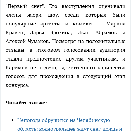
"Первый снег". Его выступления оценивали
члены жюри шоу, среди которых были
популярные артисты и комики — Марина
Кравец, Дарья Блохина, Иван Абрамов и
Алексей Чумаков. Несмотря на положительные
отзывы, в итоговом голосовании аудитория
отдала предпочтение другим участникам, и
Каримов не получил достаточного количества
голосов для прохождения в следующий этап
конкурса.
Читайте также:
Непогода обрушится на Челябинскую
область: южноуральцев ждут снег, дождь и