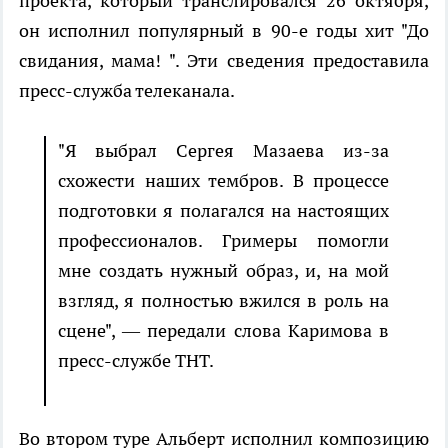
проекта, который транслировался 26 октября,
он исполнил популярный в 90-е годы хит "До
свидания, мама! ". Эти сведения предоставила
пресс-служба телеканала.
"Я выбрал Сергея Мазаева из-за
схожести наших тембров. В процессе
подготовки я полагался на настоящих
профессионалов. Гримеры помогли
мне создать нужный образ, и, на мой
взгляд, я полностью вжился в роль на
сцене", — передали слова Каримова в
пресс-службе ТНТ.
Во втором туре Альберт исполнил композицию