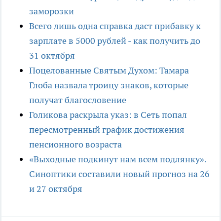
заморозки
Всего лишь одна справка даст прибавку к
зарплате в 5000 рублей - как получить до
31 октября
Поцелованные Святым Духом: Тамара
Глоба назвала троицу знаков, которые
получат благословение
Голикова раскрыла указ: в Сеть попал
пересмотренный график достижения
пенсионного возраста
«Выходные подкинут нам всем подлянку».
Синоптики составили новый прогноз на 26
и 27 октября