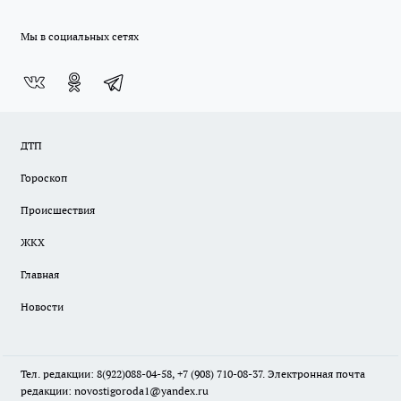
Мы в социальных сетях
ДТП
Гороскоп
Происшествия
ЖКХ
Главная
Новости
Тел. редакции: 8(922)088-04-58, +7 (908) 710-08-37. Электронная почта
редакции:
novostigoroda1@yandex.ru