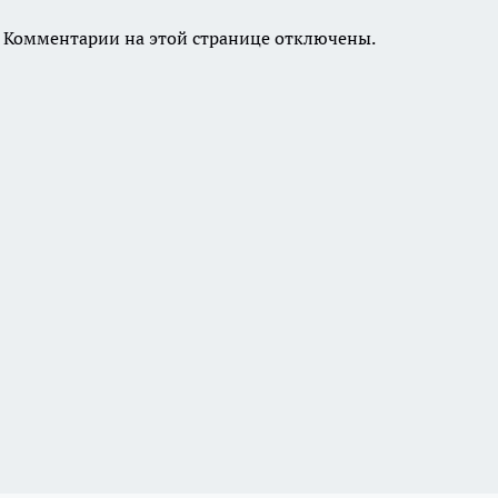
Комментарии на этой странице отключены.