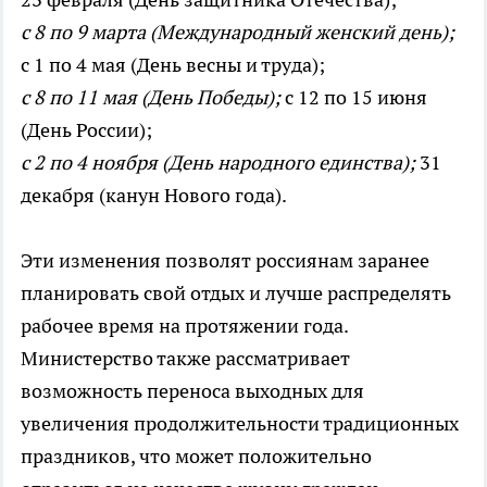
с 8 по 9 марта (Международный женский день);
с 1 по 4 мая (День весны и труда);
с 8 по 11 мая (День Победы);
с 12 по 15 июня
(День России);
с 2 по 4 ноября (День народного единства);
31
декабря (канун Нового года).
Эти изменения позволят россиянам заранее
планировать свой отдых и лучше распределять
рабочее время на протяжении года.
Министерство также рассматривает
возможность переноса выходных для
увеличения продолжительности традиционных
праздников, что может положительно