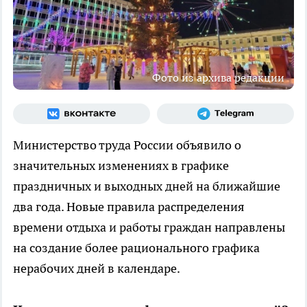
Фото из архива редакции
Министерство труда России объявило о
значительных изменениях в графике
праздничных и выходных дней на ближайшие
два года. Новые правила распределения
времени отдыха и работы граждан направлены
на создание более рационального графика
нерабочих дней в календаре.