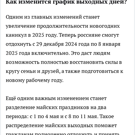
Как изменится график выходных дней?
Одним из главных изменений станет
увеличение продолжительности новогодних
каникул в 2025 году. Теперь россияне смогут
отдохнуть с 29 декабря 2024 года по 8 января
2025 года включительно. Это даст людям
возможность полностью восстановить силы в
кругу семьи и друзей, а также подготовиться к
новому рабочему году.
Ещё одним важным изменением станет
разделение майских праздников на два
периода: с 1 по 4 мая и с 8 по 11 мая. Такое
распределение майских выходных поможет
гражданам полноценно отдохнуть и принять