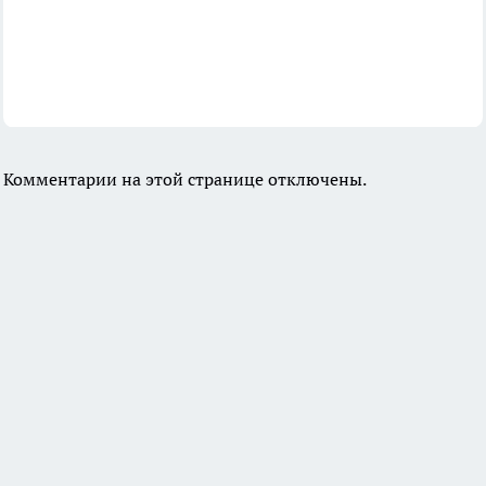
Комментарии на этой странице отключены.