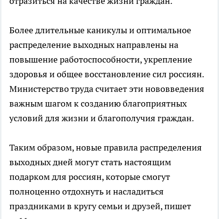
отразиться на качестве жизни граждан.
Более длительные каникулы и оптимальное
распределение выходных направлены на
повышение работоспособности, укрепление
здоровья и общее восстановление сил россиян.
Министерство труда считает эти нововведения
важным шагом к созданию благоприятных
условий для жизни и благополучия граждан.
Таким образом, новые правила распределения
выходных дней могут стать настоящим
подарком для россиян, которые смогут
полноценно отдохнуть и насладиться
праздниками в кругу семьи и друзей, пишет