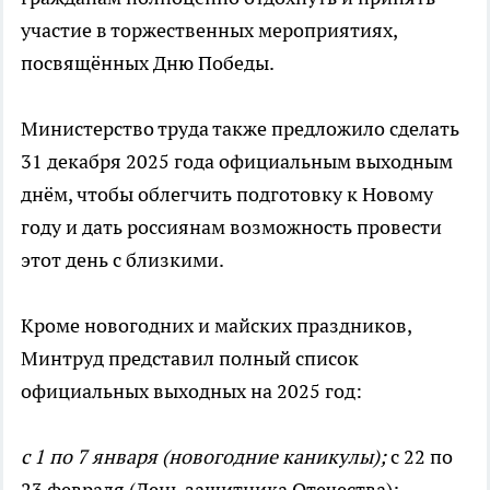
участие в торжественных мероприятиях,
посвящённых Дню Победы.
Министерство труда также предложило сделать
31 декабря 2025 года официальным выходным
днём, чтобы облегчить подготовку к Новому
году и дать россиянам возможность провести
этот день с близкими.
Кроме новогодних и майских праздников,
Минтруд представил полный список
официальных выходных на 2025 год:
с 1 по 7 января (новогодние каникулы);
с 22 по
23 февраля (День защитника Отечества);