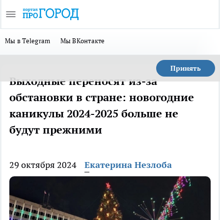
Мы в Telegram
Мы ВКонтакте
Принять
Выходные переносят из-за
обстановки в стране: новогодние
каникулы 2024-2025 больше не
будут прежними
29 октября 2024
Екатерина Незлоба