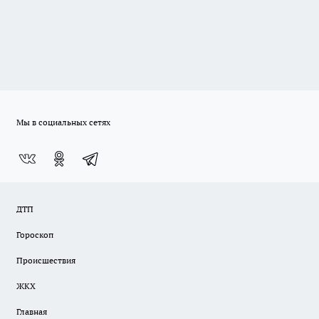
Мы в социальных сетях
ДТП
Гороскоп
Происшествия
ЖКХ
Главная