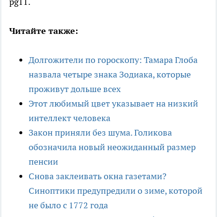
pg11.
Читайте также:
Долгожители по гороскопу: Тамара Глоба
назвала четыре знака Зодиака, которые
проживут дольше всех
Этот любимый цвет указывает на низкий
интеллект человека
Закон приняли без шума. Голикова
обозначила новый неожиданный размер
пенсии
Снова заклеивать окна газетами?
Синоптики предупредили о зиме, которой
не было с 1772 года