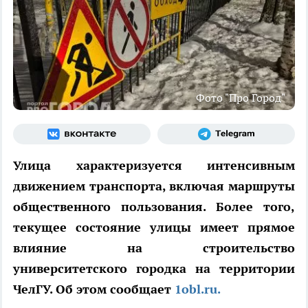
Фото "Про Город"
Улица характеризуется интенсивным
движением транспорта, включая маршруты
общественного пользования. Более того,
текущее состояние улицы имеет прямое
влияние на строительство
университетского городка на территории
ЧелГУ. Об этом сообщает
1obl.ru.