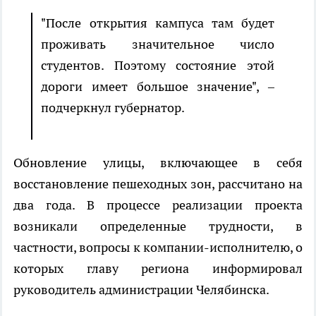
"После открытия кампуса там будет
проживать значительное число
студентов. Поэтому состояние этой
дороги имеет большое значение", –
подчеркнул губернатор.
Обновление улицы, включающее в себя
восстановление пешеходных зон, рассчитано на
два года. В процессе реализации проекта
возникали определенные трудности, в
частности, вопросы к компании-исполнителю, о
которых главу региона информировал
руководитель администрации Челябинска.