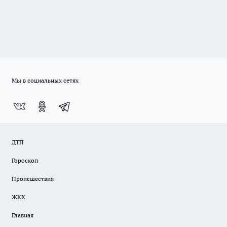
Мы в социальных сетях
ДТП
Гороскоп
Происшествия
ЖКХ
Главная