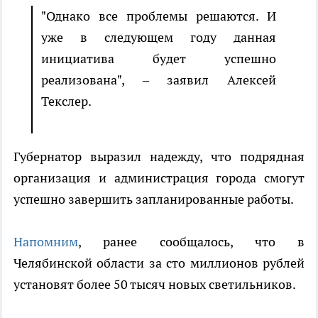
"Однако все проблемы решаются. И
уже в следующем году данная
инициатива будет успешно
реализована", – заявил Алексей
Текслер.
Губернатор выразил надежду, что подрядная
организация и администрация города смогут
успешно завершить запланированные работы.
Напомним
, ранее сообщалось, что в
Челябинской области за сто миллионов рублей
установят более 50 тысяч новых светильников.