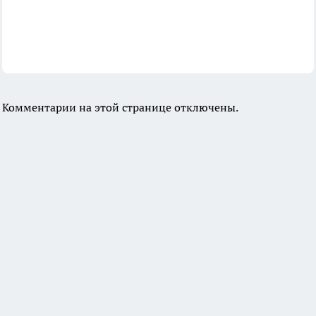
Комментарии на этой странице отключены.