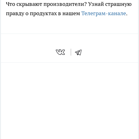
Что скрывают производители? Узнай страшную
правду о продуктах в нашем
Телеграм-канале
.