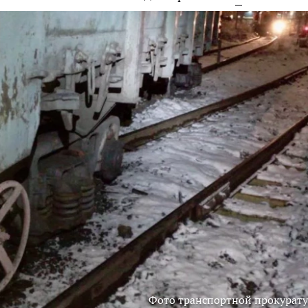
Фото транспортной прокурат