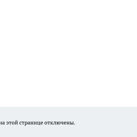
а этой странице отключены.