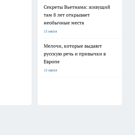
Секреты Вьетнама: живущий
там 8 лет открывает
необычные места
15 июля
Мелочи, которые выдают
русскую речь и привычки в
Европе
15 июля