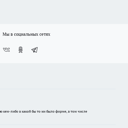
Мы в социальных сетях
ю кем-либо в какой бы то ни было форме, в том числе