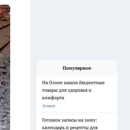
Популярное
На Озоне нашла бюджетные
товары для здоровья и
комфорта
10 июля
Готовим запасы на зиму:
уры
календарь и рецепты для