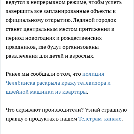
ведутся в непрерывном режиме, чтобы успеть
завершить все запланированные объекты к
официальному открытию. Ледяной городок
станет центральным местом притяжения в
период новогодних и рождественских
праздников, где будут организованы
развлечения для детей и взрослых.
Ранее мы сообщали о том, что
полиция
Челябинска раскрыла кражу телевизора и
швейной машинки из квартиры
.
Что скрывают производители? Узнай страшную
правду о продуктах в нашем
Телеграм-канале
.