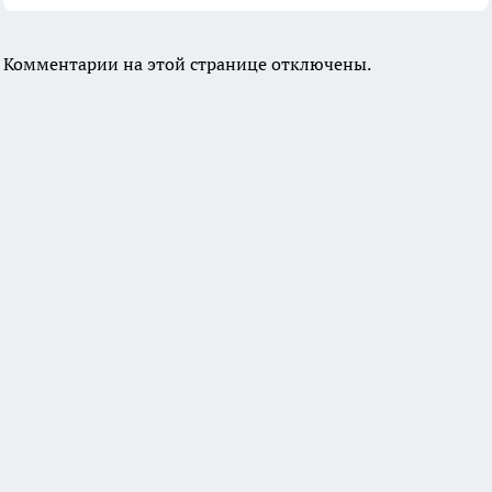
Комментарии на этой странице отключены.