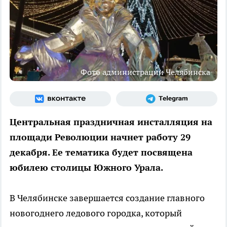
Фото администрации Челябинска
Центральная праздничная инсталляция на
площади Революции начнет работу 29
декабря. Ее тематика будет посвящена
юбилею столицы Южного Урала.
В Челябинске завершается создание главного
новогоднего ледового городка, который