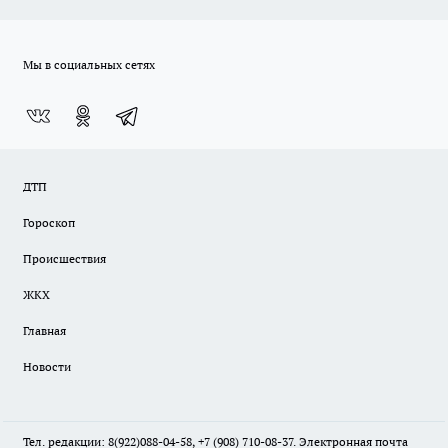
Мы в социальных сетях
ДТП
Гороскоп
Происшествия
ЖКХ
Главная
Новости
Тел. редакции: 8(922)088-04-58, +7 (908) 710-08-37. Электронная почта