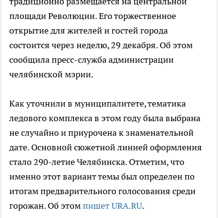
традиционно размещается на центральной
площади Революции. Его торжественное
открытие для жителей и гостей города
состоится через неделю, 29 декабря. Об этом
сообщила пресс-служба администрации
челябинской мэрии.
Как уточнили в муниципалитете, тематика
ледового комплекса в этом году была выбрана
не случайно и приурочена к знаменательной
дате. Основной сюжетной линией оформления
стало 290-летие Челябинска. Отметим, что
именно этот вариант темы был определен по
итогам предварительного голосования среди
горожан. Об этом
пишет URA.RU
.