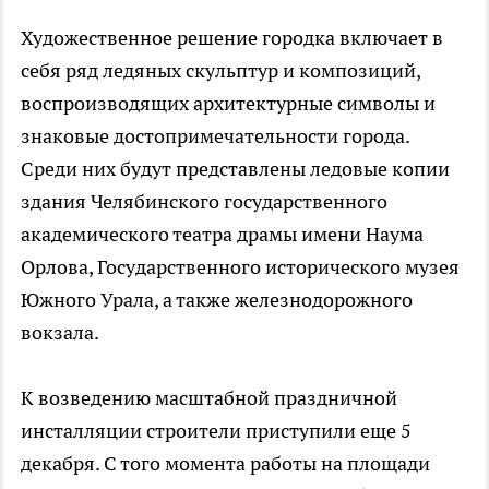
Художественное решение городка включает в
себя ряд ледяных скульптур и композиций,
воспроизводящих архитектурные символы и
знаковые достопримечательности города.
Среди них будут представлены ледовые копии
здания Челябинского государственного
академического театра драмы имени Наума
Орлова, Государственного исторического музея
Южного Урала, а также железнодорожного
вокзала.
К возведению масштабной праздничной
инсталляции строители приступили еще 5
декабря. С того момента работы на площади