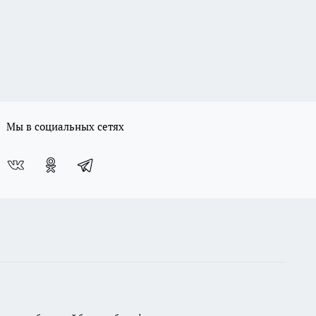
Мы в социальных сетях