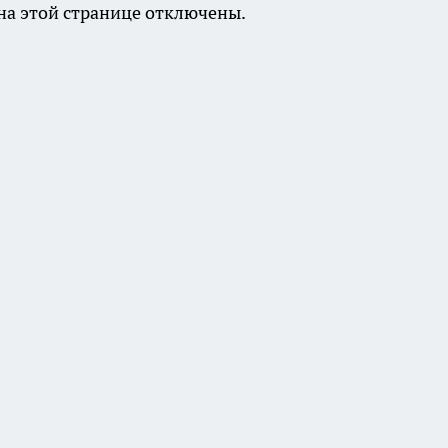
а этой странице отключены.