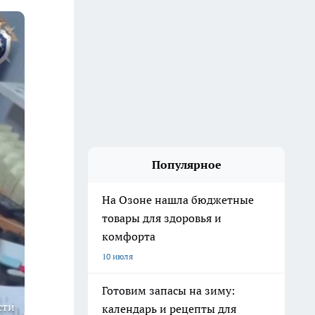
Популярное
На Озоне нашла бюджетные
товары для здоровья и
комфорта
10 июля
Готовим запасы на зиму:
сти
календарь и рецепты для