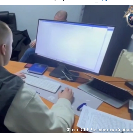
Фото: СКР Челябинской обла