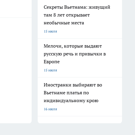
Секреты Вьетнама: живущий
там 8 лет открывает
необычные места
15 июля
Мелочи, которые выдают
русскую речь и привычки в
Европе
15 июля
Иностранки выбирают во
Вьетнаме платья по
индивидуальному крою
16 июля