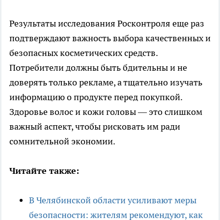
Результаты исследования Росконтроля еще раз
подтверждают важность выбора качественных и
безопасных косметических средств.
Потребители должны быть бдительны и не
доверять только рекламе, а тщательно изучать
информацию о продукте перед покупкой.
Здоровье волос и кожи головы — это слишком
важный аспект, чтобы рисковать им ради
сомнительной экономии.
Читайте также:
В Челябинской области усиливают меры
безопасности: жителям рекомендуют, как