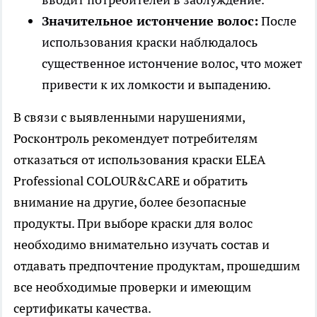
Значительное истончение волос:
После
использования краски наблюдалось
существенное истончение волос, что может
привести к их ломкости и выпадению.
В связи с выявленными нарушениями,
Росконтроль рекомендует потребителям
отказаться от использования краски ELEA
Professional COLOUR&CARE и обратить
внимание на другие, более безопасные
продукты. При выборе краски для волос
необходимо внимательно изучать состав и
отдавать предпочтение продуктам, прошедшим
все необходимые проверки и имеющим
сертификаты качества.