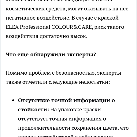
косметических средств, могут оказывать на нее
негативное воздействие. В случае с краской
ELEA Professional COLOUR&CARE, риск такого
воздействия достаточно высок.
Что еще обнаружили эксперты?
Помимо проблем с безопасностью, эксперты
также отметили следующие недостатки:
Отсутствие точной информации о
стойкости:
На упаковке краски
отсутствует точная информация о
продолжительности сохранения цвета, что
вводит потребителей в заблуждение.