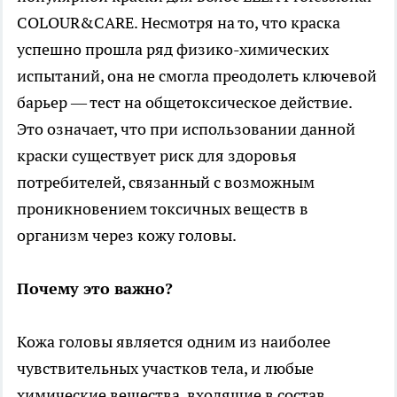
COLOUR&CARE. Несмотря на то, что краска
успешно прошла ряд физико-химических
испытаний, она не смогла преодолеть ключевой
барьер — тест на общетоксическое действие.
Это означает, что при использовании данной
краски существует риск для здоровья
потребителей, связанный с возможным
проникновением токсичных веществ в
организм через кожу головы.
Почему это важно?
Кожа головы является одним из наиболее
чувствительных участков тела, и любые
химические вещества, входящие в состав