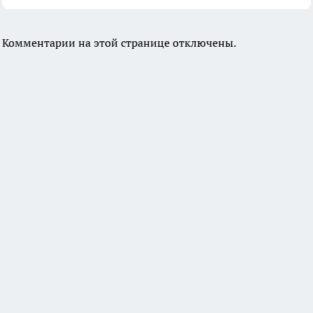
Комментарии на этой странице отключены.