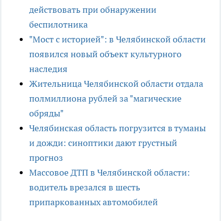
действовать при обнаружении
беспилотника
"Мост с историей": в Челябинской области
появился новый объект культурного
наследия
Жительница Челябинской области отдала
полмиллиона рублей за "магические
обряды"
Челябинская область погрузится в туманы
и дожди: синоптики дают грустный
прогноз
Массовое ДТП в Челябинской области:
водитель врезался в шесть
припаркованных автомобилей