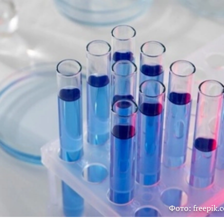
Фото: freepik.