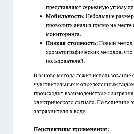
представляют серьезную угрозу д
Мобильность:
Небольшие размеры
проводить анализ прямо на месте 
мониторинга.
Низкая стоимость:
Новый метод 
хроматографических методов, что 
пользователей.
В основе метода лежит использование 
чувствительных к определенным видам 
происходит взаимодействие с загрязн
электрического сигнала. По величине 
загрязнителя в воде.
Перспективы применения: