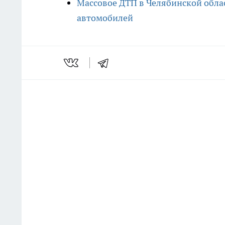
Массовое ДТП в Челябинской обла
автомобилей