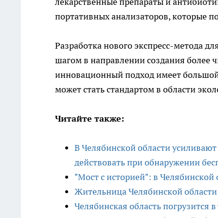
лекарственные препараты и антибиотик
портативных анализаторов, которые по
Разработка нового экспресс-метода дл
шагом в направлении создания более ч
инновационный подход имеет большой 
может стать стандартом в области эко
Читайте также:
В Челябинской области усиливают
действовать при обнаружении бе
"Мост с историей": в Челябинской
Жительница Челябинской области 
Челябинская область погрузится в