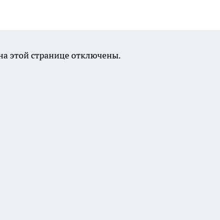
а этой странице отключены.