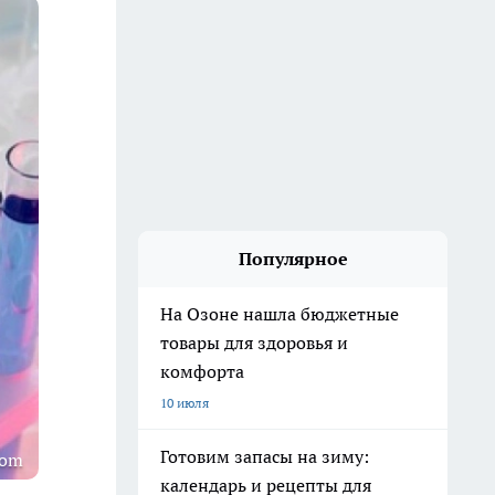
Популярное
На Озоне нашла бюджетные
товары для здоровья и
комфорта
10 июля
Готовим запасы на зиму:
com
календарь и рецепты для