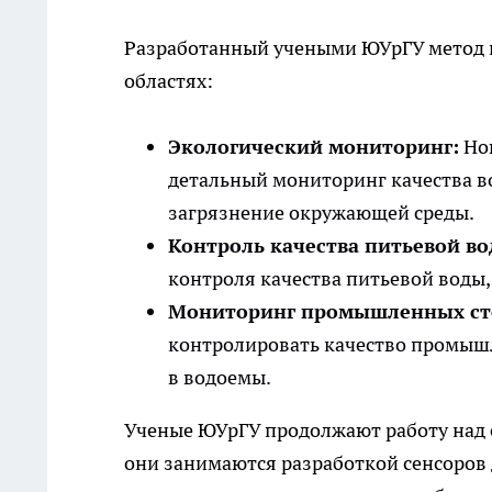
Разработанный учеными ЮУрГУ метод 
областях:
Экологический мониторинг:
Нов
детальный мониторинг качества в
загрязнение окружающей среды.
Контроль качества питьевой во
контроля качества питьевой воды,
Мониторинг промышленных ст
контролировать качество промышл
в водоемы.
Ученые ЮУрГУ продолжают работу над 
они занимаются разработкой сенсоров 