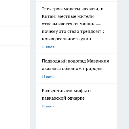
Электросамокаты захватили
Китай: местные жители
отказываются от машин —
почему это стало трендом? :
новая реальность улиц
16 июля
Подводный водопад Маврикия
оказался обманом природы
15 июля
Развенчиваем мифы о
кавказской овчарке
16 июля