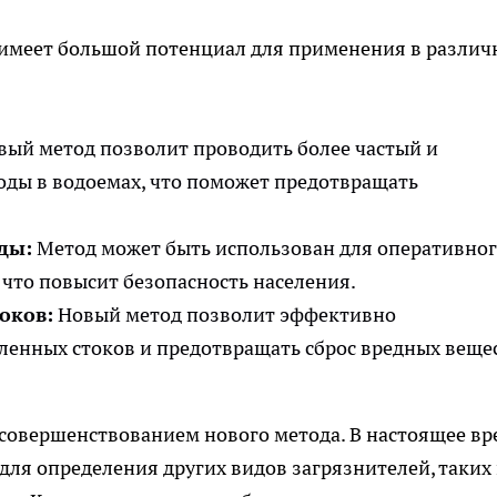
имеет большой потенциал для применения в различ
ый метод позволит проводить более частый и
оды в водоемах, что поможет предотвращать
ды:
Метод может быть использован для оперативно
 что повысит безопасность населения.
оков:
Новый метод позволит эффективно
енных стоков и предотвращать сброс вредных веще
совершенствованием нового метода. В настоящее вр
для определения других видов загрязнителей, таких