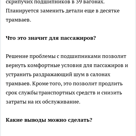
скрипучих подшипников в 39 вагонах.
Планируется заменить детали еще в десятке
трамваев.
Что это значит для пассажиров?
Решение проблемы с подшипниками позволит
вернуть комфортные условия для пассажиров и
устранить раздражающий шум в салонах
трамваев. Кроме того, это позволит продлить
срок службы транспортных средств и снизить
затраты на их обслуживание.
Какие выводы можно сделать?