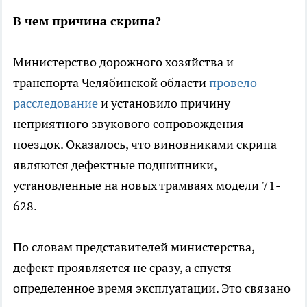
В чем причина скрипа?
Министерство дорожного хозяйства и
транспорта Челябинской области
провело
расследование
и установило причину
неприятного звукового сопровождения
поездок. Оказалось, что виновниками скрипа
являются дефектные подшипники,
установленные на новых трамваях модели 71-
628.
По словам представителей министерства,
дефект проявляется не сразу, а спустя
определенное время эксплуатации. Это связано