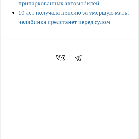
припаркованных автомобилей
10 лет получала пенсию за умершую мать:
челябинка предстанет перед судом