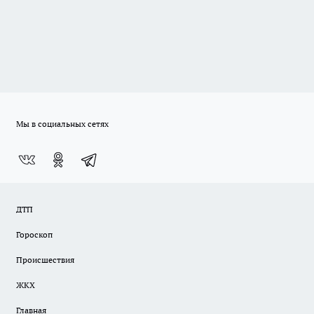
Мы в социальных сетях
ДТП
Гороскоп
Происшествия
ЖКХ
Главная