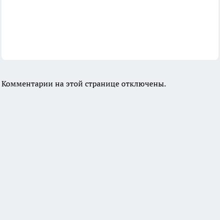
Комментарии на этой странице отключены.