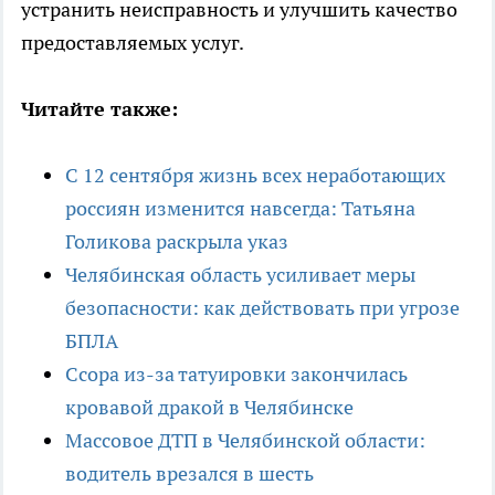
устранить неисправность и улучшить качество
предоставляемых услуг.
Читайте также:
С 12 сентября жизнь всех неработающих
россиян изменится навсегда: Татьяна
Голикова раскрыла указ
Челябинская область усиливает меры
безопасности: как действовать при угрозе
БПЛА
Ссора из-за татуировки закончилась
кровавой дракой в Челябинске
Массовое ДТП в Челябинской области:
водитель врезался в шесть