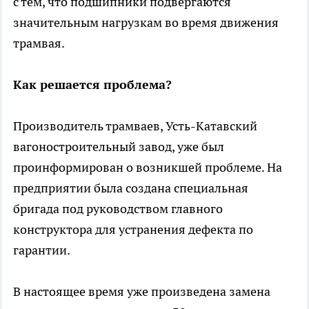
с тем, что подшипники подвергаются
значительным нагрузкам во время движения
трамвая.
Как решается проблема?
Производитель трамваев, Усть-Катавский
вагоностроительный завод, уже был
проинформирован о возникшей проблеме. На
предприятии была создана специальная
бригада под руководством главного
конструктора для устранения дефекта по
гарантии.
В настоящее время уже произведена замена