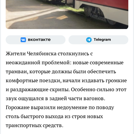
Жители Челябинска столкнулись с
неожиданной проблемой: новые современные
трамваи, которые должны были обеспечить
комфортные поездки, начали издавать громкие
и раздражающие скрипы. Особенно сильно этот
звук ощущался в задней части вагонов.
Горожане выразили недоумение по поводу
столь быстрого выхода из строя новых
транспортных средств.