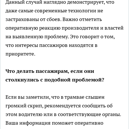
Данный случай наглядно демонстрирует, что
даже самые современные технологии не
застрахованы от сбоев. Важно отметить
оперативную реакцию производителя и властей
на выявленную проблему. Это говорит о том,
что интересы пассажиров находятся в
приоритете.
Что делать пассажирам, если они
столкнулись с подобной проблемой?
Если вы заметили, что в трамвае слышен
громкий скрип, рекомендуется сообщить об
этом водителю или в соответствующие органы.
Ваша информация поможет оперативно