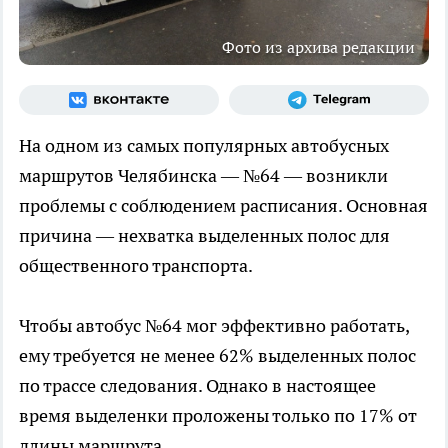
Фото из архива редакции
На одном из самых популярных автобусных
маршрутов Челябинска — №64 — возникли
проблемы с соблюдением расписания. Основная
причина — нехватка выделенных полос для
общественного транспорта.
Чтобы автобус №64 мог эффективно работать,
ему требуется не менее 62% выделенных полос
по трассе следования. Однако в настоящее
время выделенки проложены только по 17% от
длины маршрута.