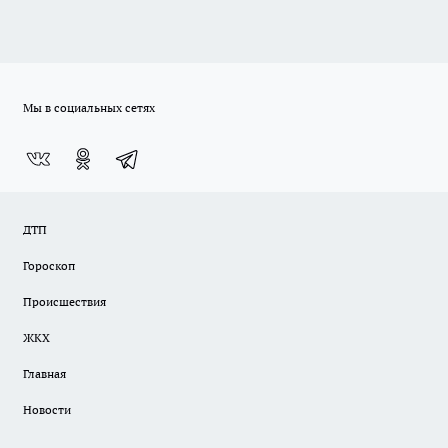
Мы в социальных сетях
ДТП
Гороскоп
Происшествия
ЖКХ
Главная
Новости