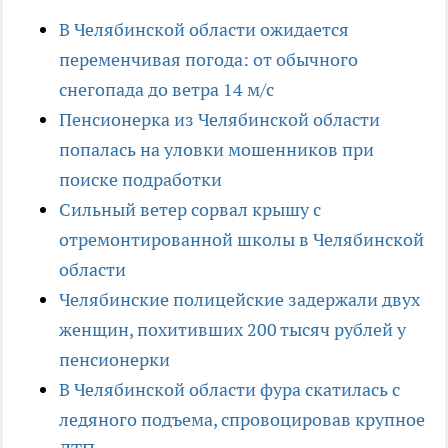
В Челябинской области ожидается
переменчивая погода: от обычного
снегопада до ветра 14 м/c
Пенсионерка из Челябинской области
попалась на уловки мошенников при
поиске подработки
Cильный ветер сорвал крышу с
отремонтированной школы в Челябинской
области
Челябинские полицейские задержали двух
женщин, похитивших 200 тысяч рублей у
пенсионерки
В Челябинской области фура скатилась с
ледяного подъема, спровоцировав крупное