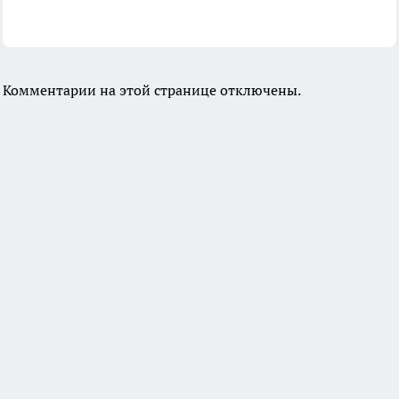
Комментарии на этой странице отключены.