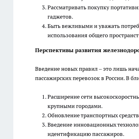
Рассматривать покупку портативн
гаджетов.
Быть вежливыми и уважать потреб
использования общего пространст
Перспективы развития железнодор
Введение новых правил – это лишь на
пассажирских перевозок в России. В б
Расширение сети высокоскоростных
крупными городами.
Обновление транспортных средств
Введение инновационных техноло
идентификацию пассажиров.