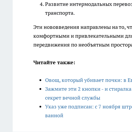
Развитие интермодальных перево
транспорта.
Эти нововведения направлены на то, 
комфортными и привлекательными для
передвижения по необъятным простор
Читайте также:
Овощ, который убивает почки: в Ев
Зажмите эти 2 кнопки - и стиралка
секрет вечной службы
Указ уже подписан: с 7 ноября штр
ванной