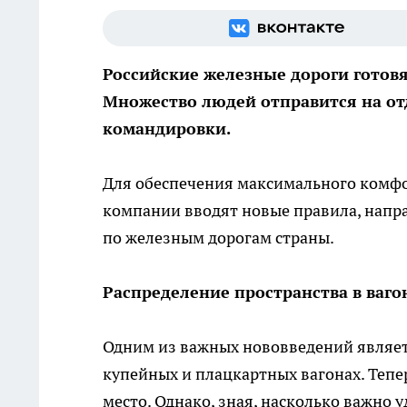
Российские железные дороги готов
Множество людей отправится на от
командировки.
Для обеспечения максимального комфо
компании вводят новые правила, напр
по железным дорогам страны.
Распределение пространства в ваго
Одним из важных нововведений являет
купейных и плацкартных вагонах. Тепе
место. Однако, зная, насколько важно 