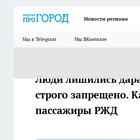
Новости региона
Мы в Telegram
Мы ВКонтакте
Люди лишились дара 
строго запрещено. К
пассажиры РЖД