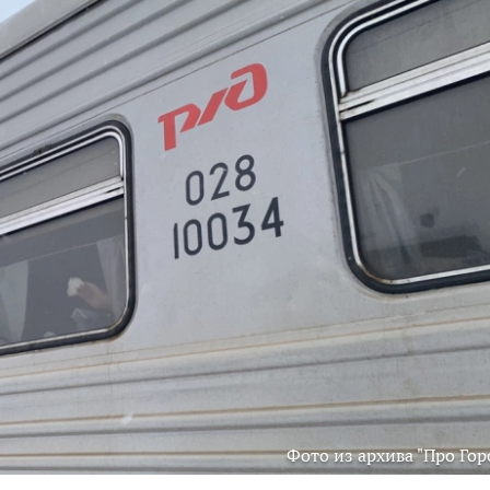
Фото из архива "Про Гор