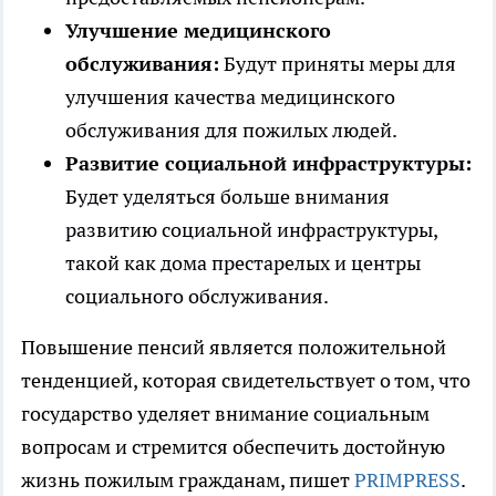
Улучшение медицинского
обслуживания:
Будут приняты меры для
улучшения качества медицинского
обслуживания для пожилых людей.
Развитие социальной инфраструктуры:
Будет уделяться больше внимания
развитию социальной инфраструктуры,
такой как дома престарелых и центры
социального обслуживания.
Повышение пенсий является положительной
тенденцией, которая свидетельствует о том, что
государство уделяет внимание социальным
вопросам и стремится обеспечить достойную
жизнь пожилым гражданам, пишет
PRIMPRESS
.