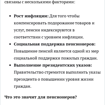
связаны с несколькими факторами:
Рост инфляции:
Для того чтобы
компенсировать подорожание товаров и
услуг, пенсии индексируются в
соответствии с уровнем инфляции.
Социальная поддержка пенсионеров:
Повышение пенсий является одной из мер
социальной поддержки пожилых граждан.
Выполнение президентских указов:
Правительство стремится выполнить указы
президента о повышении уровня жизни
граждан.
Что это значит для пенсионеров?