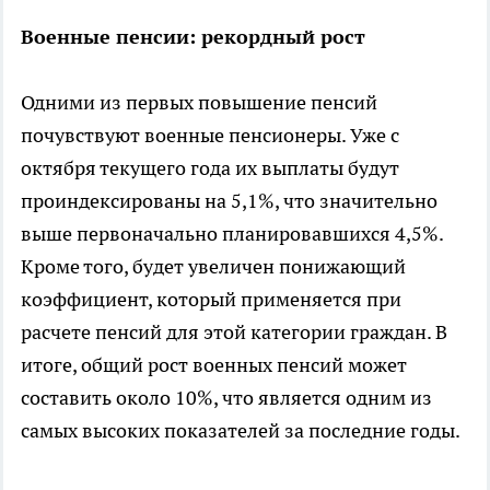
Военные пенсии: рекордный рост
Одними из первых повышение пенсий
почувствуют военные пенсионеры. Уже с
октября текущего года их выплаты будут
проиндексированы на 5,1%, что значительно
выше первоначально планировавшихся 4,5%.
Кроме того, будет увеличен понижающий
коэффициент, который применяется при
расчете пенсий для этой категории граждан. В
итоге, общий рост военных пенсий может
составить около 10%, что является одним из
самых высоких показателей за последние годы.