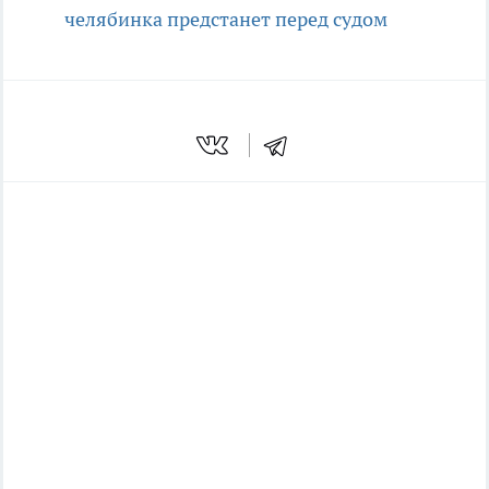
челябинка предстанет перед судом