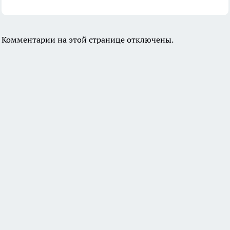
Комментарии на этой странице отключены.