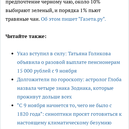
предпочтение черному чаю, около 10%
выбирают зеленый, и порядка 1% пьют
травяные чаи.
Об этом пишет "Газета.ру".
Читайте также:
Указ вступил в силу: Татьяна Голикова
объявила о разовой выплате пенсионерам
15 000 рублей с 9 ноября
Долгожители по гороскопу: астролог Глоба
назвала четыре знака Зодиака, которые
проживут дольше всех
"С 9 ноября начнется то, чего не было с
1820 года": синоптики просят готовиться к
настоящему климатическому безумию