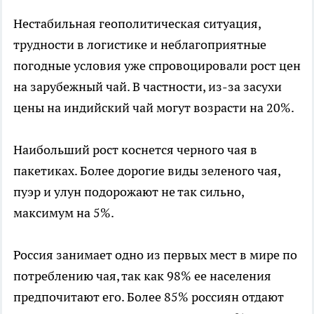
Нестабильная геополитическая ситуация,
трудности в логистике и неблагоприятные
погодные условия уже спровоцировали рост цен
на зарубежный чай. В частности, из-за засухи
цены на индийский чай могут возрасти на 20%.
Наибольший рост коснется черного чая в
пакетиках. Более дорогие виды зеленого чая,
пуэр и улун подорожают не так сильно,
максимум на 5%.
Россия занимает одно из первых мест в мире по
потреблению чая, так как 98% ее населения
предпочитают его. Более 85% россиян отдают