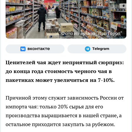
Фото из архива "Про Город"
Ценителей чая ждет неприятный сюрприз:
до конца года стоимость черного чая в
пакетиках может увеличиться на 7-10%.
Причиной этому служит зависимость России от
импорта чая: только 20% сырья для его
производства выращивается в нашей стране, а
остальное приходится закупать за рубежом.