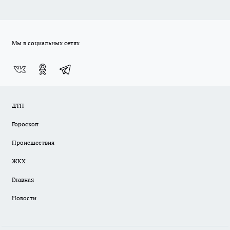
Мы в социальных сетях
ДТП
Гороскоп
Происшествия
ЖКХ
Главная
Новости