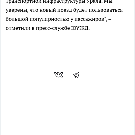
транспортной инфраструктуры Урала. Мы
уверены, что новый поезд будет пользоваться
большой популярностью у пассажиров", –
отметили в пресс-службе ЮУЖД.