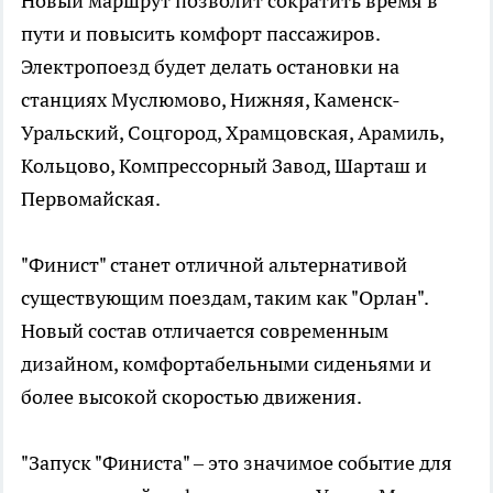
Новый маршрут позволит сократить время в
пути и повысить комфорт пассажиров.
Электропоезд будет делать остановки на
станциях Муслюмово, Нижняя, Каменск-
Уральский, Соцгород, Храмцовская, Арамиль,
Кольцово, Компрессорный Завод, Шарташ и
Первомайская.
"Финист" станет отличной альтернативой
существующим поездам, таким как "Орлан".
Новый состав отличается современным
дизайном, комфортабельными сиденьями и
более высокой скоростью движения.
"Запуск "Финиста" – это значимое событие для