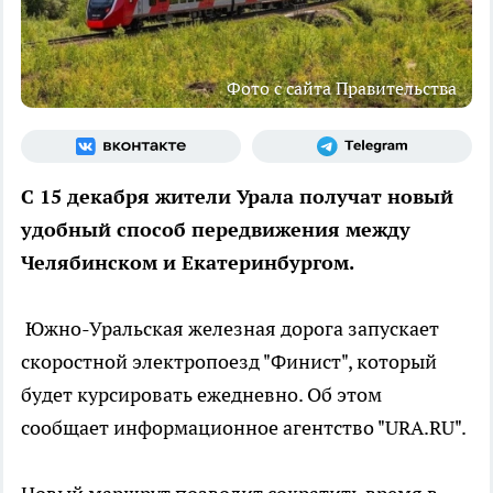
Фото с сайта Правительства
С 15 декабря жители Урала получат новый
удобный способ передвижения между
Челябинском и Екатеринбургом.
Южно-Уральская железная дорога запускает
скоростной электропоезд "Финист", который
будет курсировать ежедневно. Об этом
сообщает информационное агентство "URA.RU".