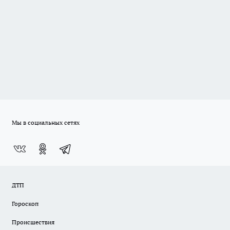
Мы в социальных сетях
ДТП
Гороскоп
Происшествия