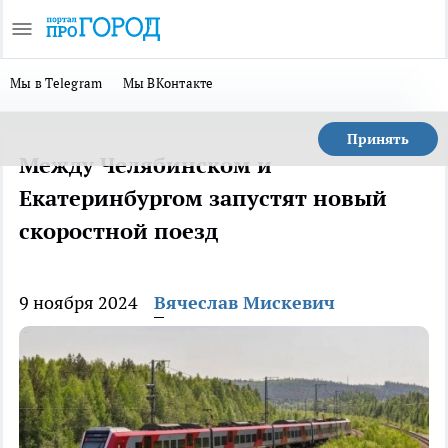
Мы в Telegram
Мы ВКонтакте
Принять
Между Челябинском и
Екатеринбургом запустят новый
скоростной поезд
9 ноября 2024
Вячеслав Мискевич