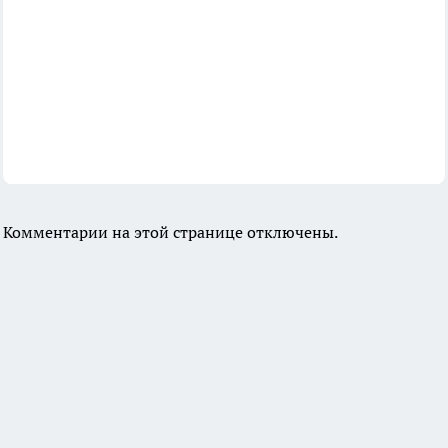
Комментарии на этой странице отключены.