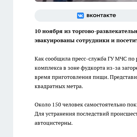
10 ноября из торгово-развлекатель
эвакуированы сотрудники и посети
Как сообщила пресс-служба ГУ МЧС по 
комплекса в зоне фудкорта из-за заго
время приготовления пищи. Представи
квадратных метра.
Около 150 человек самостоятельно пок
Для устранения последствий происшес
автоцистерны.