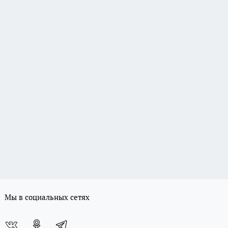
Мы в социальных сетях