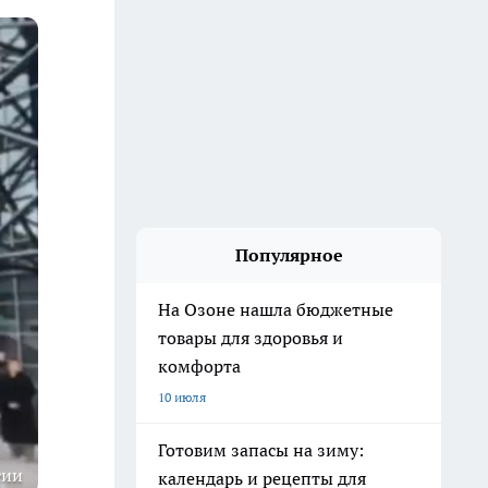
Популярное
На Озоне нашла бюджетные
товары для здоровья и
комфорта
10 июля
Готовим запасы на зиму:
сии
календарь и рецепты для