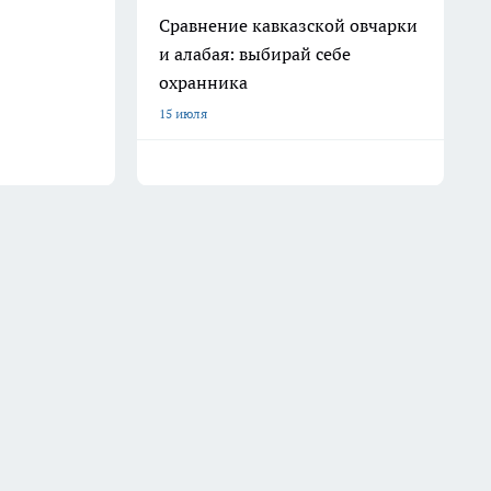
Сравнение кавказской овчарки
и алабая: выбирай себе
охранника
15 июля