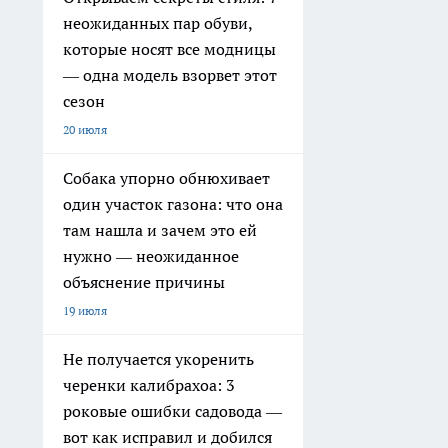
неожиданных пар обуви,
которые носят все модницы
— одна модель взорвет этот
сезон
20 июля
Собака упорно обнюхивает
один участок газона: что она
там нашла и зачем это ей
нужно — неожиданное
объяснение причины
19 июля
Не получается укоренить
черенки калибрахоа: 3
роковые ошибки садовода —
вот как исправил и добился