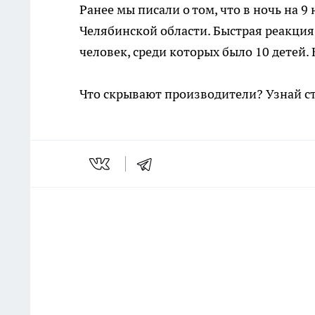
Ранее мы писали о том, что в ночь на 9
Челябинской области. Быстрая реакция
человек, среди которых было 10 детей.
Что скрывают производители? Узнай с