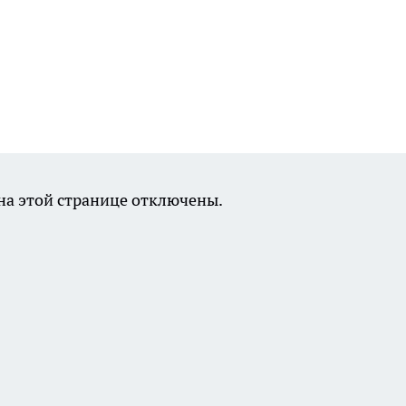
а этой странице отключены.