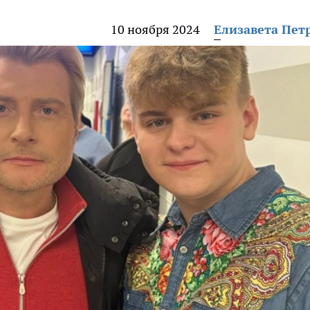
10 ноября 2024
Елизавета Пет