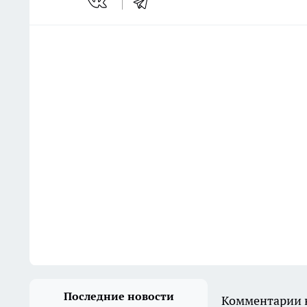
Последние новости
Комментарии н