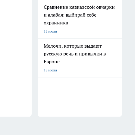
Сравнение кавказской овчарки
и алабая: выбирай себе
охранника
15 июля
Мелочи, которые выдают
русскую речь и привычки в
Европе
15 июля