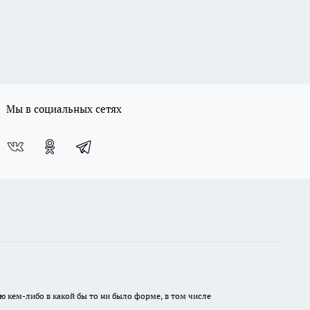
Мы в социальных сетях
ю кем-либо в какой бы то ни было форме, в том числе