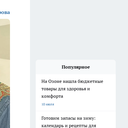
рова
Популярное
На Озоне нашла бюджетные
товары для здоровья и
комфорта
10 июля
Готовим запасы на зиму:
календарь и рецепты для