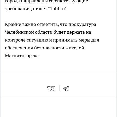
города направлены соответствующие
требования, пишет "1obl.ru".
Крайне важно отметить, что прокуратура
Челябинской области будет держать на
контроле ситуацию и принимать меры для
обеспечения безопасности жителей
Магнитогорска.