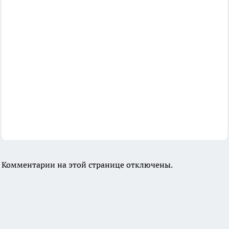
Комментарии на этой странице отключены.