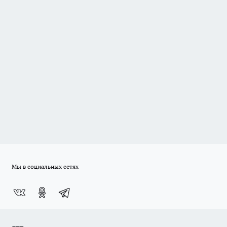
Мы в социальных сетях