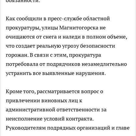
обязанности.
Как сообщили в пресс-службе областной
прокуратуры, улицы Магнитогорска не
очищаются от снега и наледи в полном объеме,
что создает реальную угрозу безопасности
горожан. В связи с этим, прокуратура
потребовала от подрядчиков незамедлительно
устранить все выявленные нарушения.
Кроме того, рассматривается вопрос о
привлечении виновных лиц к
административной ответственности за
неисполнение условий контракта.
Руководителям подрядных организаций и главе