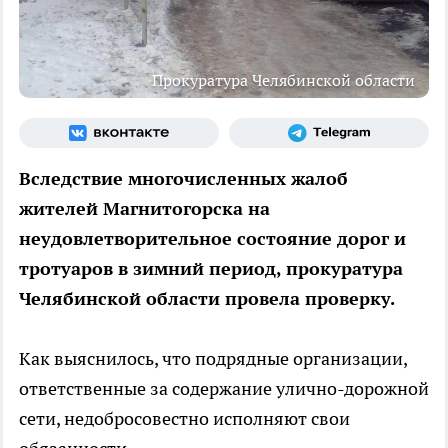
Прокуратура Челябинской области
Вследствие многочисленных жалоб
жителей Магнитогорска на
неудовлетворительное состояние дорог и
тротуаров в зимний период, прокуратура
Челябинской области провела проверку.
Как выяснилось, что подрядные организации,
ответственные за содержание улично-дорожной
сети, недобросовестно исполняют свои