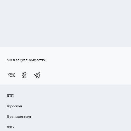
Мы в социальных сетях
ДТП
Гороскоп
Происшествия
ЖКХ