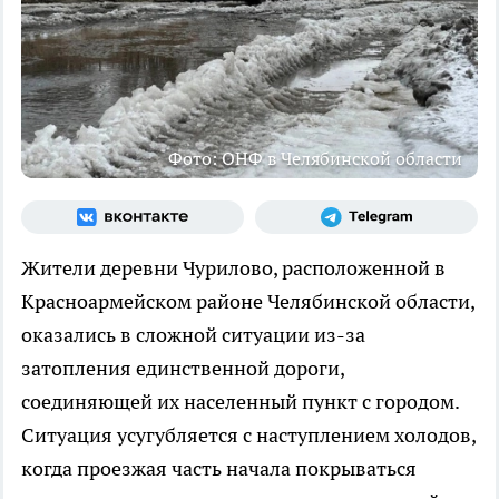
Фото: ОНФ в Челябинской области
Жители деревни Чурилово, расположенной в
Красноармейском районе Челябинской области,
оказались в сложной ситуации из-за
затопления единственной дороги,
соединяющей их населенный пункт с городом.
Ситуация усугубляется с наступлением холодов,
когда проезжая часть начала покрываться