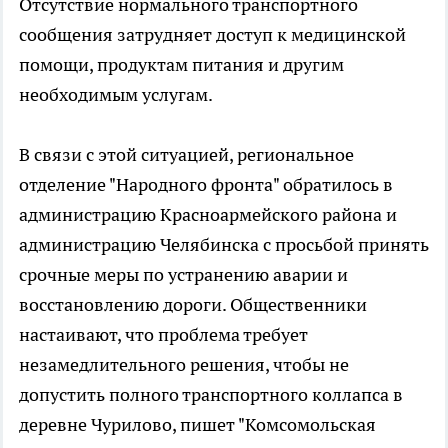
Отсутствие нормального транспортного
сообщения затрудняет доступ к медицинской
помощи, продуктам питания и другим
необходимым услугам.
В связи с этой ситуацией, региональное
отделение "Народного фронта" обратилось в
администрацию Красноармейского района и
администрацию Челябинска с просьбой принять
срочные меры по устранению аварии и
восстановлению дороги. Общественники
настаивают, что проблема требует
незамедлительного решения, чтобы не
допустить полного транспортного коллапса в
деревне Чурилово, пишет "Комсомольская