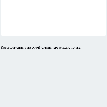
Комментарии на этой странице отключены.