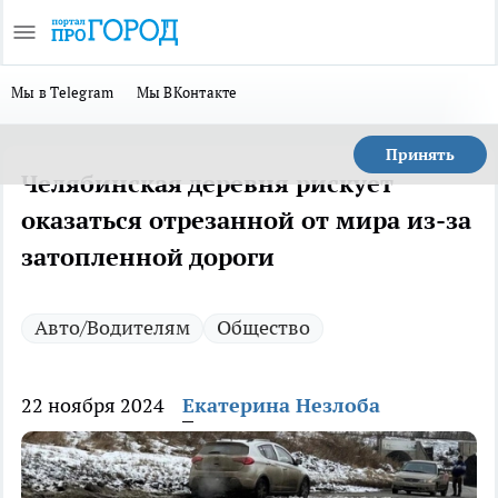
Мы в Telegram
Мы ВКонтакте
Принять
Челябинская деревня рискует
оказаться отрезанной от мира из-за
затопленной дороги
Авто/Водителям
Общество
22 ноября 2024
Екатерина Незлоба