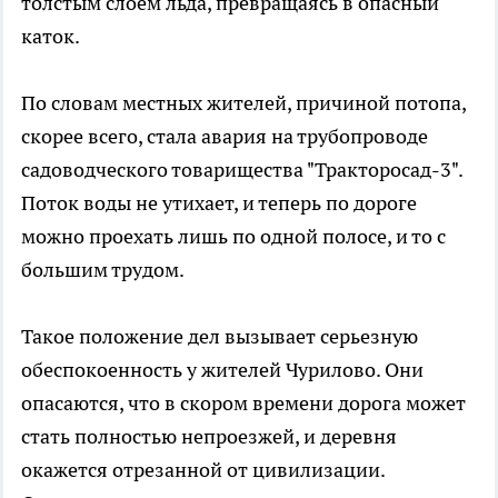
толстым слоем льда, превращаясь в опасный
каток.
По словам местных жителей, причиной потопа,
скорее всего, стала авария на трубопроводе
садоводческого товарищества "Тракторосад-3".
Поток воды не утихает, и теперь по дороге
можно проехать лишь по одной полосе, и то с
большим трудом.
Такое положение дел вызывает серьезную
обеспокоенность у жителей Чурилово. Они
опасаются, что в скором времени дорога может
стать полностью непроезжей, и деревня
окажется отрезанной от цивилизации.