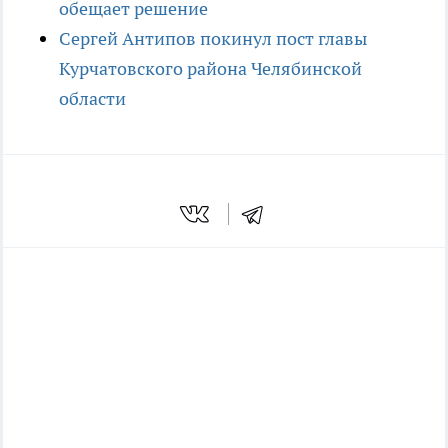
обещает решение
Сергей Антипов покинул пост главы
Курчатовского района Челябинской
области