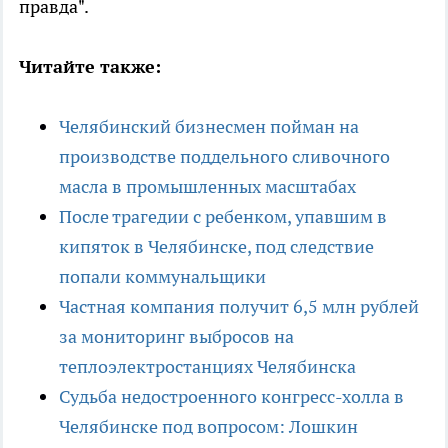
правда".
Читайте также:
Челябинский бизнесмен пойман на
производстве поддельного сливочного
масла в промышленных масштабах
После трагедии с ребенком, упавшим в
кипяток в Челябинске, под следствие
попали коммунальщики
Частная компания получит 6,5 млн рублей
за мониторинг выбросов на
теплоэлектростанциях Челябинска
Судьба недостроенного конгресс-холла в
Челябинске под вопросом: Лошкин