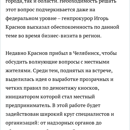
города, так и области. Необходимость решать
этот вопрос подчеркивается даже на
федеральном уровне – генпрокурор Игорь
Краснов высказал обеспокоенность по данной
теме во время бизнес-визита в регион.
Недавно Краснов прибыл в Челябинск, чтобы
обсудить волнующие вопросы с местными
жителями. Среди тем, поднятых на встрече,
выделилась идея о выработке прозрачных и
четких правил по демонтажу киосков,
инициатором которой стал местный
предприниматель. В этой работе будет
задействован широкий круг специалистов и
организаций: от надзорных органов до