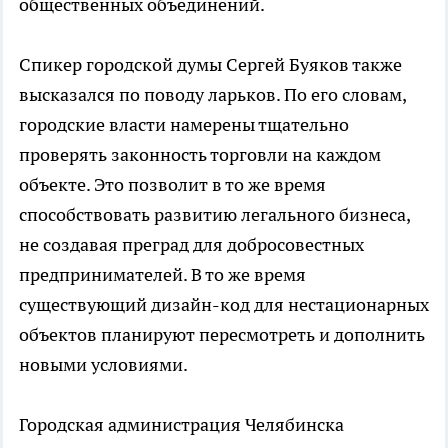
общественных объединений.
Спикер городской думы Сергей Буяков также
высказался по поводу ларьков. По его словам,
городские власти намерены тщательно
проверять законность торговли на каждом
объекте. Это позволит в то же время
способствовать развитию легального бизнеса,
не создавая преград для добросовестных
предпринимателей. В то же время
существующий дизайн-код для нестационарных
объектов планируют пересмотреть и дополнить
новыми условиями.
Городская администрация Челябинска