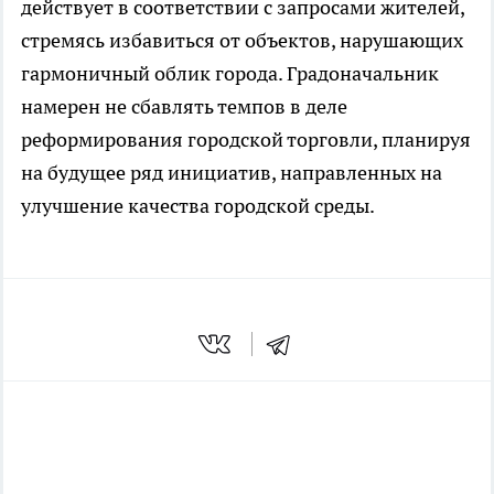
действует в соответствии с запросами жителей,
стремясь избавиться от объектов, нарушающих
гармоничный облик города. Градоначальник
намерен не сбавлять темпов в деле
реформирования городской торговли, планируя
на будущее ряд инициатив, направленных на
улучшение качества городской среды.