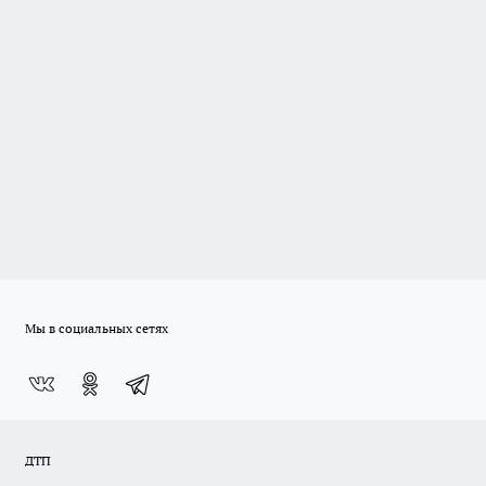
Мы в социальных сетях
ДТП