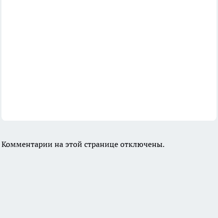
Комментарии на этой странице отключены.