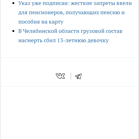
Указ уже подписан: жесткие запреты ввели
для пенсионеров, получающих пенсию и
пособия на карту
В Челябинской области грузовой состав
насмерть сбил 13-летнюю девочку