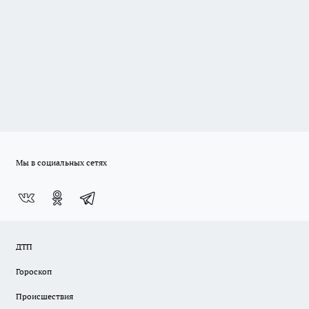
Мы в социальных сетях
ДТП
Гороскоп
Происшествия