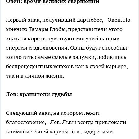
Овен: время великих свершений
Первый знак, получивший дар небес, - Овен. По
мнению Тамары Глобы, представители этого
знака вскоре почувствуют могучий наплыв
энергии и вдохновения. Овны будут способны
воплотить самые смелые задумки, добившись
беспрецедентных успехов как в своей карьере,
так и в личной жизни.
Лев: хранители судьбы
Следующий знак, на котором лежит
благословение, - Лев. Львы всегда привлекали
внимание своей харизмой и лидерскими