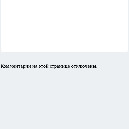
Комментарии на этой странице отключены.