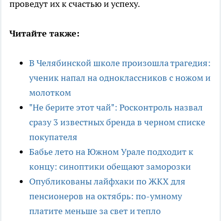
проведут их к счастью и успеху.
Читайте также:
В Челябинской школе произошла трагедия:
ученик напал на одноклассников с ножом и
молотком
"Не берите этот чай": Росконтроль назвал
сразу 3 известных бренда в черном списке
покупателя
Бабье лето на Южном Урале подходит к
концу: синоптики обещают заморозки
Опубликованы лайфхаки по ЖКХ для
пенсионеров на октябрь: по-умному
платите меньше за свет и тепло