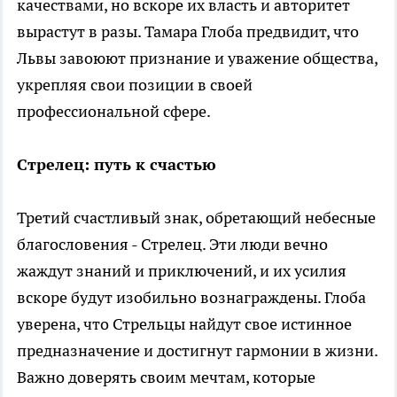
качествами, но вскоре их власть и авторитет
вырастут в разы. Тамара Глоба предвидит, что
Львы завоюют признание и уважение общества,
укрепляя свои позиции в своей
профессиональной сфере.
Стрелец: путь к счастью
Третий счастливый знак, обретающий небесные
благословения - Стрелец. Эти люди вечно
жаждут знаний и приключений, и их усилия
вскоре будут изобильно вознаграждены. Глоба
уверена, что Стрельцы найдут свое истинное
предназначение и достигнут гармонии в жизни.
Важно доверять своим мечтам, которые