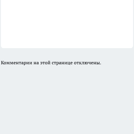
Комментарии на этой странице отключены.