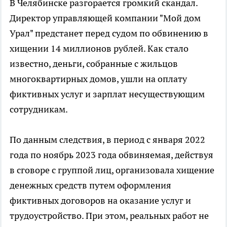
В Челябинске разгорается громкий скандал.
Директор управляющей компании "Мой дом
Урал" предстанет перед судом по обвинению в
хищении 14 миллионов рублей. Как стало
известно, деньги, собранные с жильцов
многоквартирных домов, ушли на оплату
фиктивных услуг и зарплат несуществующим
сотрудникам.
По данным следствия, в период с января 2022
года по ноябрь 2023 года обвиняемая, действуя
в сговоре с группой лиц, организовала хищение
денежных средств путем оформления
фиктивных договоров на оказание услуг и
трудоустройство. При этом, реальных работ не