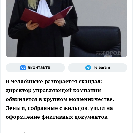
В Челябинске разгорается скандал:
директор управляющей компании
обвиняется в крупном мошенничестве.
Деньги, собранные с жильцов, ушли на
оформление фиктивных документов.