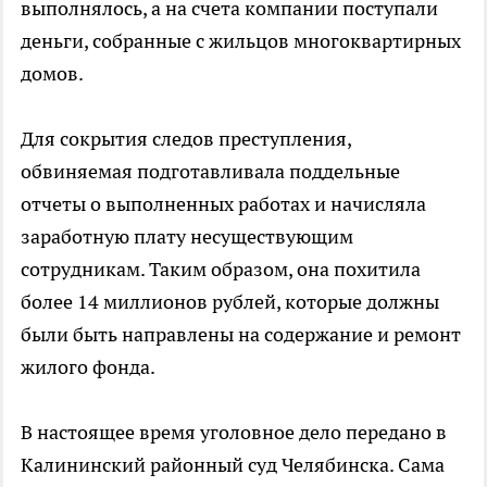
выполнялось, а на счета компании поступали
деньги, собранные с жильцов многоквартирных
домов.
Для сокрытия следов преступления,
обвиняемая подготавливала поддельные
отчеты о выполненных работах и начисляла
заработную плату несуществующим
сотрудникам. Таким образом, она похитила
более 14 миллионов рублей, которые должны
были быть направлены на содержание и ремонт
жилого фонда.
В настоящее время уголовное дело передано в
Калининский районный суд Челябинска. Сама