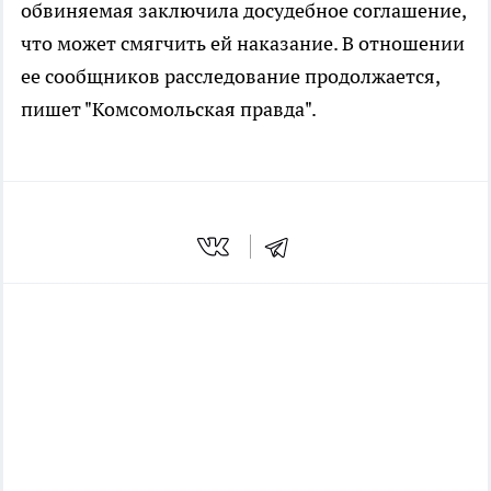
обвиняемая заключила досудебное соглашение,
что может смягчить ей наказание. В отношении
ее сообщников расследование продолжается,
пишет "Комсомольская правда".