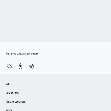
Мы в социальных сетях
ДТП
Гороскоп
Происшествия
ЖКХ