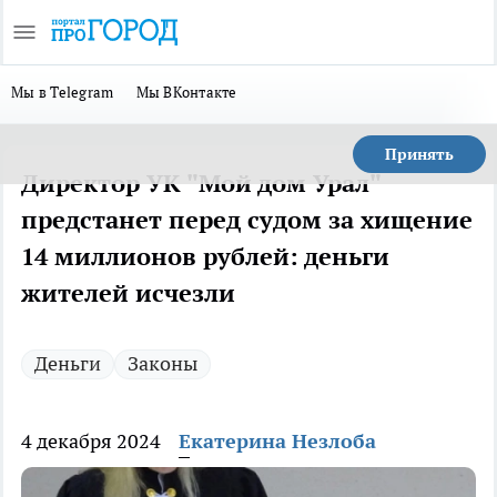
Мы в Telegram
Мы ВКонтакте
Принять
Директор УК "Мой дом Урал"
предстанет перед судом за хищение
14 миллионов рублей: деньги
жителей исчезли
Деньги
Законы
4 декабря 2024
Екатерина Незлоба