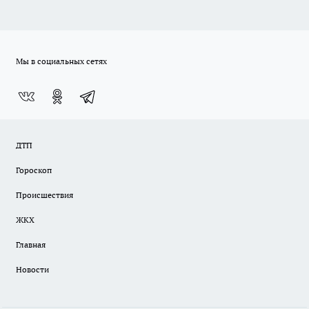
Мы в социальных сетях
ДТП
Гороскоп
Происшествия
ЖКХ
Главная
Новости