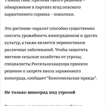
обнаружение в партиях ягод опасного
карантинного сорняка – повилики.
Это растение-паразит способно существенно
снизить урожайность виноградников и других
культур, а также является переносчиком
различных заболеваний. Чтобы защитить
местное сельское хозяйство от угрозы,
специалисты Россельхознадзора приняли
решение о запрете ввоза зараженного
винограда, сообщает "Комсомольская правда".
Не только виноград под угрозой