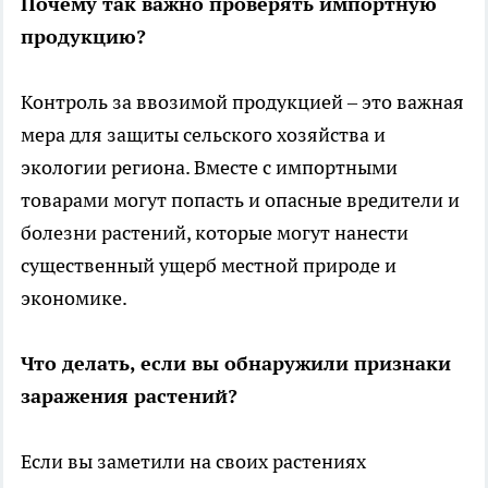
Почему так важно проверять импортную
продукцию?
Контроль за ввозимой продукцией – это важная
мера для защиты сельского хозяйства и
экологии региона. Вместе с импортными
товарами могут попасть и опасные вредители и
болезни растений, которые могут нанести
существенный ущерб местной природе и
экономике.
Что делать, если вы обнаружили признаки
заражения растений?
Если вы заметили на своих растениях