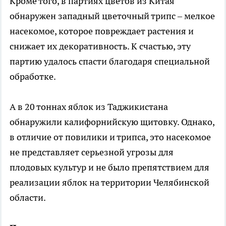
Кроме того, в партиях цветов из Китая
обнаружен западный цветочный трипс – мелкое
насекомое, которое повреждает растения и
снижает их декоративность. К счастью, эту
партию удалось спасти благодаря специальной
обработке.
А в 20 тоннах яблок из Таджикистана
обнаружили калифорнийскую щитовку. Однако,
в отличие от повилики и трипса, это насекомое
не представляет серьезной угрозы для
плодовых культур и не было препятствием для
реализации яблок на территории Челябинской
области.