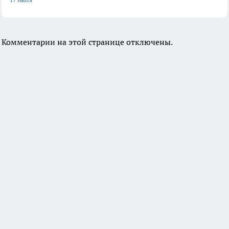
Комментарии на этой странице отключены.