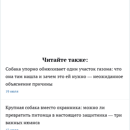
Читайте также:
Собака упорно обнюхивает один участок газона: что
она там нашла и зачем это ей нужно — неожиданное
объяснение причины
19 июля
Крупная собака вместо охранника: можно ли
превратить питомца в настоящего защитника — три
важных нюанса
17 июля