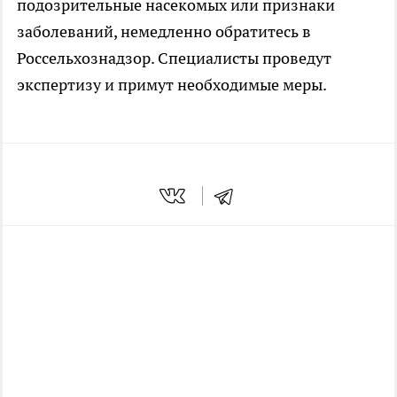
подозрительные насекомых или признаки
заболеваний, немедленно обратитесь в
Россельхознадзор. Специалисты проведут
экспертизу и примут необходимые меры.