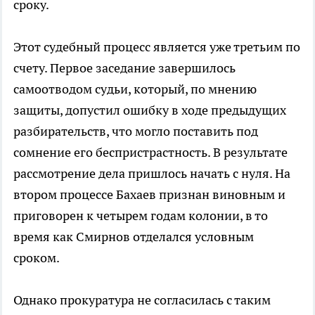
сроку.
Этот судебный процесс является уже третьим по
счету. Первое заседание завершилось
самоотводом судьи, который, по мнению
защиты, допустил ошибку в ходе предыдущих
разбирательств, что могло поставить под
сомнение его беспристрастность. В результате
рассмотрение дела пришлось начать с нуля. На
втором процессе Бахаев признан виновным и
приговорен к четырем годам колонии, в то
время как Смирнов отделался условным
сроком.
Однако прокуратура не согласилась с таким