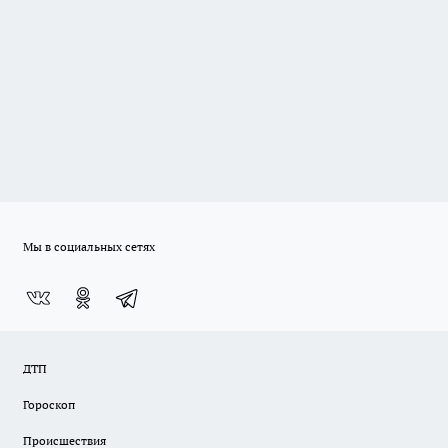
Мы в социальных сетях
ДТП
Гороскоп
Происшествия