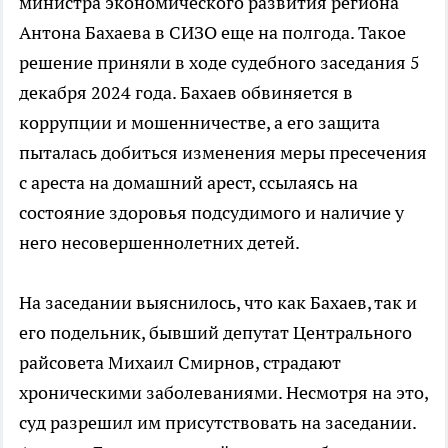
министра экономического развития региона
Антона Бахаева в СИЗО еще на полгода. Такое
решение приняли в ходе судебного заседания 5
декабря 2024 года. Бахаев обвиняется в
коррупции и мошенничестве, а его защита
пыталась добиться изменения меры пресечения
с ареста на домашний арест, ссылаясь на
состояние здоровья подсудимого и наличие у
него несовершеннолетних детей.
На заседании выяснилось, что как Бахаев, так и
его подельник, бывший депутат Центрального
райсовета Михаил Смирнов, страдают
хроническими заболеваниями. Несмотря на это,
суд разрешил им присутствовать на заседании.