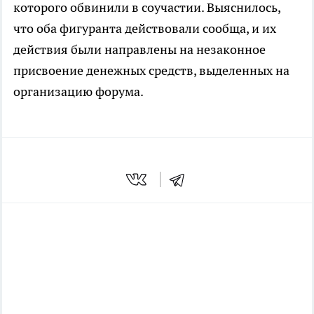
которого обвинили в соучастии. Выяснилось,
что оба фигуранта действовали сообща, и их
действия были направлены на незаконное
присвоение денежных средств, выделенных на
организацию форума.