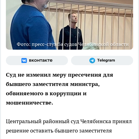
Фото: пресс-служба судов Челябинской области
Суд не изменил меру пресечения для
бывшего заместителя министра,
обвиняемого в коррупции и
мошенничестве.
Центральный районный суд Челябинска принял
решение оставить бывшего заместителя