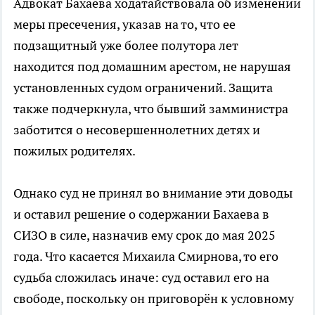
Адвокат Бахаева ходатайствовала об изменении
меры пресечения, указав на то, что ее
подзащитный уже более полутора лет
находится под домашним арестом, не нарушая
установленных судом ограничений. Защита
также подчеркнула, что бывший замминистра
заботится о несовершеннолетних детях и
пожилых родителях.
Однако суд не принял во внимание эти доводы
и оставил решение о содержании Бахаева в
СИЗО в силе, назначив ему срок до мая 2025
года. Что касается Михаила Смирнова, то его
судьба сложилась иначе: суд оставил его на
свободе, поскольку он приговорён к условному