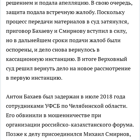
решением и подала апелляцию. В свою очередь,
защита подала встречную жалобу. Поскольку
процесс передачи материалов в суд затянулся,
приговор Бахаеву и Смирнову вступил в силу,
но в дальнейшем сроки подачи жалоб были
оспорены, и дело снова вернулось в
кассационную инстанцию. В итоге Верховный
суд решил вернуть дело на новое рассмотрение
в первую инстанцию.
Антон Бахаев был задержан в июле 2018 года
сотрудниками УФСБ по Челябинской области.
Его обвинили в мошенничестве при
организации российско-казахстанского форума.
Позже к делу присоединился Михаил Смирнов,