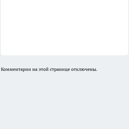
Комментарии на этой странице отключены.