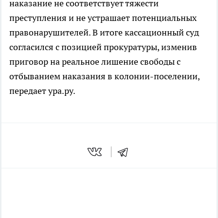
наказание не соответствует тяжести
преступления и не устрашает потенциальных
правонарушителей. В итоге кассационный суд
согласился с позицией прокуратуры, изменив
приговор на реальное лишение свободы с
отбыванием наказания в колонии-поселении,
передает ура.ру.