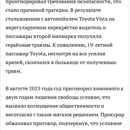
проигнорировал требования безопасности, что
стало причиной трагедии. В результате
столкновения с автомобилем Toyota Vista на
нерегулируемом перекрёстке водитель и
пассажиры второй иномарки получили
серьёзные травмы. К сожалению, 19-летний
пассажир Toyota, несмотря на все усилия
врачей, скончался в больнице от полученных
травм.
В августе 2023 года суд приговорил виновного к
двум годам лишения свободы условно, что
вызвало возмущение общественности и
несогласие с таким мягким решением. Прокурор
обжаловал приговор, подчеркнув, что условное