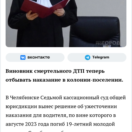
Виновник смертельного ДТП теперь
отбывать наказание в колонии-поселении.
В Челябинске Седьмой кассационный суд общей
юрисдикции вынес решение об ужесточении
наказания для водителя, по вине которого в
августе 2023 года погиб 19-летний молодой