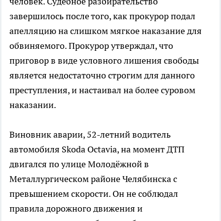
человек. Судебное разбирательство
завершилось после того, как прокурор подал
апелляцию на слишком мягкое наказание для
обвиняемого. Прокурор утверждал, что
приговор в виде условного лишения свободы
является недостаточно строгим для данного
преступления, и настаивал на более суровом
наказании.
Виновник аварии, 52-летний водитель
автомобиля Skoda Octavia, на момент ДТП
двигался по улице Молодёжной в
Металлургическом районе Челябинска с
превышением скорости. Он не соблюдал
правила дорожного движения и