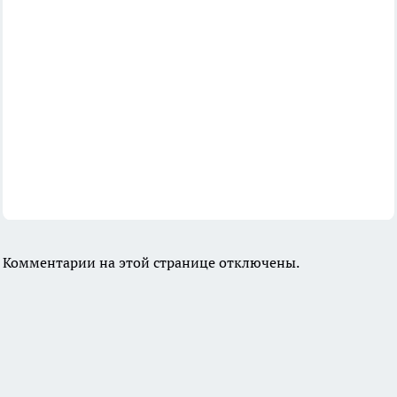
Комментарии на этой странице отключены.