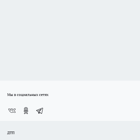
Мы в социальных сетях
ДТП