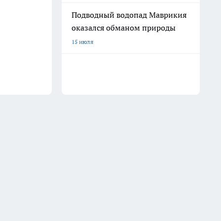
Подводный водопад Маврикия
оказался обманом природы
15 июля