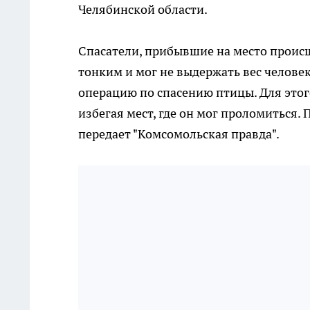
Челябинской области.
Спасатели, прибывшие на место происш
тонким и мог не выдержать вес челове
операцию по спасению птицы. Для этог
избегая мест, где он мог проломиться. 
передает "Комсомольская правда".