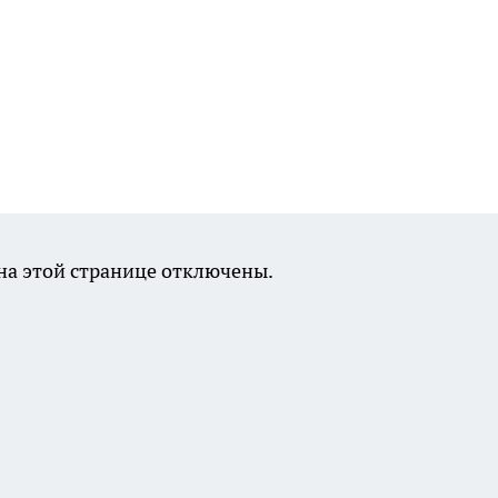
а этой странице отключены.