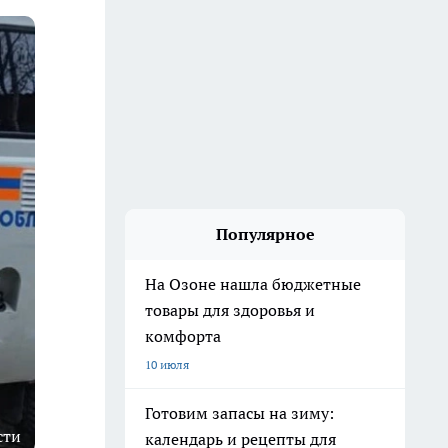
Популярное
На Озоне нашла бюджетные
товары для здоровья и
комфорта
10 июля
Готовим запасы на зиму:
сти
календарь и рецепты для