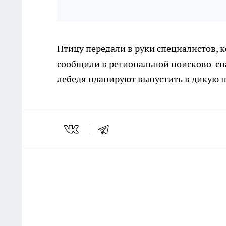
Птицу передали в руки специалистов, 
сообщили в региональной поисково-спа
лебедя планируют выпустить в дикую п