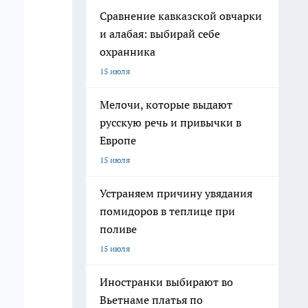
Сравнение кавказской овчарки
и алабая: выбирай себе
охранника
15 июля
Мелочи, которые выдают
русскую речь и привычки в
Европе
15 июля
Устраняем причину увядания
помидоров в теплице при
поливе
15 июля
Иностранки выбирают во
Вьетнаме платья по