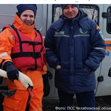
Фото: ПСС Челябинской обла