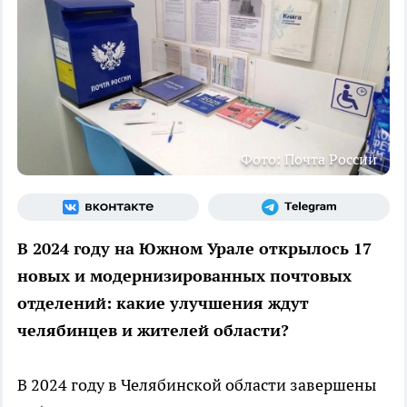
Фото: Почта России
В 2024 году на Южном Урале открылось 17
новых и модернизированных почтовых
отделений: какие улучшения ждут
челябинцев и жителей области?
В 2024 году в Челябинской области завершены