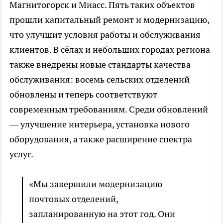
Магнитогорск и Миасс. Пять таких объектов
прошли капитальный ремонт и модернизацию,
что улучшит условия работы и обслуживания
клиентов. В сёлах и небольших городах региона
также внедрены новые стандарты качества
обслуживания: восемь сельских отделений
обновлены и теперь соответствуют
современным требованиям. Среди обновлений
— улучшение интерьера, установка нового
оборудования, а также расширение спектра
услуг.
«Мы завершили модернизацию
почтовых отделений,
запланированную на этот год. Они