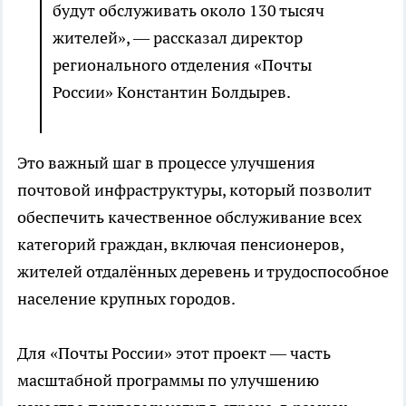
будут обслуживать около 130 тысяч
жителей», — рассказал директор
регионального отделения «Почты
России» Константин Болдырев.
Это важный шаг в процессе улучшения
почтовой инфраструктуры, который позволит
обеспечить качественное обслуживание всех
категорий граждан, включая пенсионеров,
жителей отдалённых деревень и трудоспособное
население крупных городов.
Для «Почты России» этот проект — часть
масштабной программы по улучшению