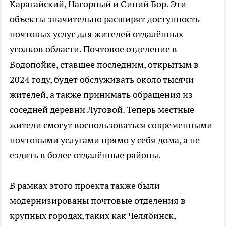
Карагайский, Нагорный и Синий Бор. Эти
объекты значительно расширят доступность
почтовых услуг для жителей отдалённых
уголков области. Почтовое отделение в
Водопойке, ставшее последним, открытым в
2024 году, будет обслуживать около тысячи
жителей, а также принимать обращения из
соседней деревни Луговой. Теперь местные
жители смогут воспользоваться современными
почтовыми услугами прямо у себя дома, а не
ездить в более отдалённые районы.
В рамках этого проекта также были
модернизированы почтовые отделения в
крупных городах, таких как Челябинск,