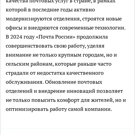
качества почтовых услуг в стране, в рамках
которой в последние годы активно
модернизируются отделения, строятся новые
офисы и внедряются современные технологии.
В 2024 году «Почта России» продолжила
совершенствовать свою работу, уделяя
внимание не только крупным городам, но и
сельским районам, которые раньше часто
страдали от недостатка качественного
обслуживания. Обновление почтовых
отделений и внедрение инноваций позволяет
не только повысить комфорт для жителей, но и
оптимизировать работу самой компании.