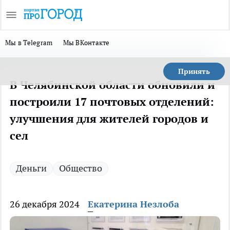
Мы в Telegram
Мы ВКонтакте
Принять
В Челябинской области обновили и
построили 17 почтовых отделений:
улучшения для жителей городов и
сел
Деньги
Общество
26 декабря 2024
Екатерина Незлоба