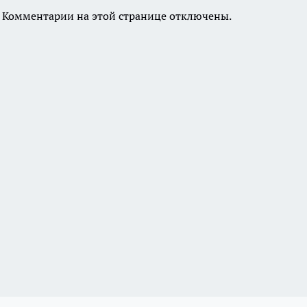
Комментарии на этой странице отключены.