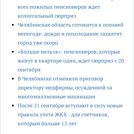
всех пожилых пенсионеров ждет
колоссальный сюрприз
Челябинская область готовится к осенней
непогоде: дожди и похолодание захватят
город уже скоро
«Больше нельзя»: пенсионеров, которые
живут в квартире одни, ждет сюрприз с 20
сентября
В Челябинске отменили приговор
директору медфирмы, осужденной за
многомиллионные махинации
После 21 сентября вступают в силу новые
правила учета ЖКХ - для счетчиков,
которым больше 12 лет