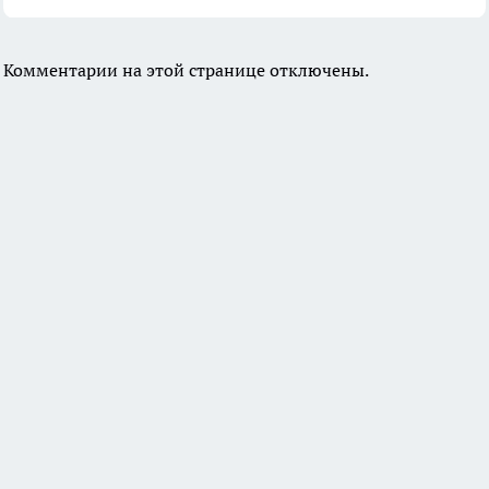
Комментарии на этой странице отключены.