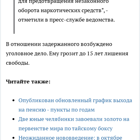
для предотвращения незаконного
оборота наркотических средств", -
отметили в пресс-службе ведомства.
В отношении задержанного возбуждено
уголовное дело. Ему грозит до 15 лет лишения
свободы.
Читайте также:
Опубликован обновленный график выхода
на пенсию - пункты по годам
Две юные челябинки завоевали золото на
первенстве мира по тайскому боксу
Неожиданное нововведение: в октябре