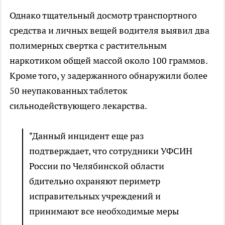
Однако тщательный досмотр транспортного
средства и личных вещей водителя выявил два
полимерных свертка с растительным
наркотиком общей массой около 100 граммов.
Кроме того, у задержанного обнаружили более
50 неупакованных таблеток
сильнодействующего лекарства.
"Данный инцидент еще раз
подтверждает, что сотрудники УФСИН
России по Челябинской области
бдительно охраняют периметр
исправительных учреждений и
принимают все необходимые меры