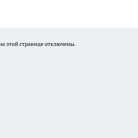
а этой странице отключены.