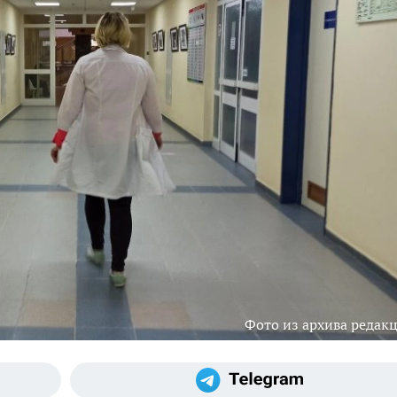
Фото из архива редак