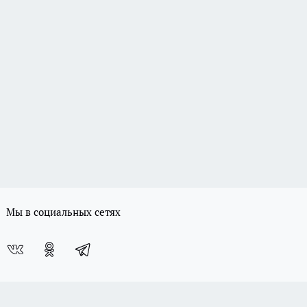
Мы в социальных сетях