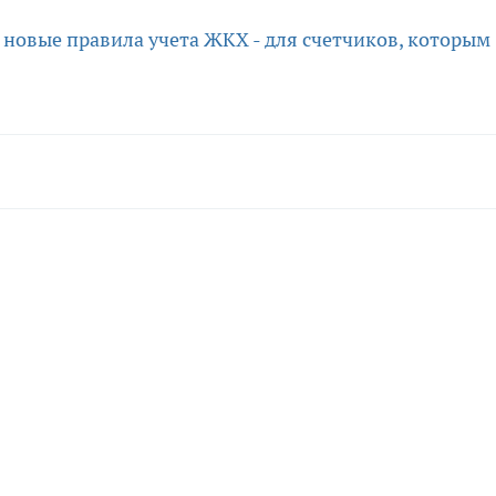
у новые правила учета ЖКХ - для счетчиков, которым