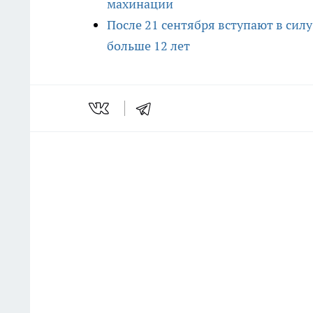
махинации
После 21 сентября вступают в сил
больше 12 лет