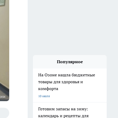
Популярное
На Озоне нашла бюджетные
товары для здоровья и
комфорта
ции
10 июля
Готовим запасы на зиму:
календарь и рецепты для