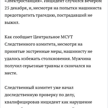
«Электростанция». Инцидент случился вечером
25 декабря, и, несмотря на попытки машиниста
предотвратить трагедию, пострадавший не
выжил.
Как сообщает Центральное МСУТ
Следственного комитета, несмотря на
принятые экстренные меры, машинисту не
удалось избежать столкновения. Мужчина
получил серьезные травмы и скончался на
месте.
Следственный комитет уже начал
доследственную проверку по делу,
квалифицировав инцидент как нарушение