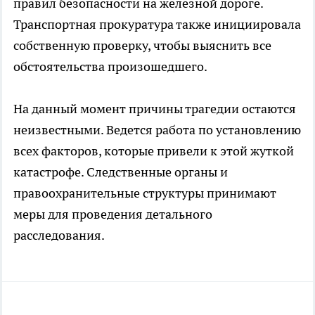
правил безопасности на железной дороге.
Транспортная прокуратура также инициировала
собственную проверку, чтобы выяснить все
обстоятельства произошедшего.
На данный момент причины трагедии остаются
неизвестными. Ведется работа по установлению
всех факторов, которые привели к этой жуткой
катастрофе. Следственные органы и
правоохранительные структуры принимают
меры для проведения детального
расследования.