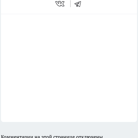
Комментарии на этой странице отключены.