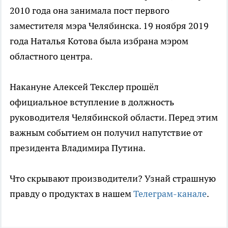
2010 года она занимала пост первого
заместителя мэра Челябинска. 19 ноября 2019
года Наталья Котова была избрана мэром
областного центра.
Накануне Алексей Текслер прошёл
официальное вступление в должность
руководителя Челябинской области. Перед этим
важным событием он получил напутствие от
президента Владимира Путина.
Что скрывают производители? Узнай страшную
правду о продуктах в нашем
Телеграм-канале
.