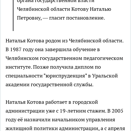
органа государственной власти
Челябинской области Котову Наталью
Петровну, — гласит постановление.
Наталья Котова родом из Челябинской области.
В 1987 году она завершила обучение в
Челябинском государственном педагогическом
институте. Позже получила диплом по
специальности "юриспруденция" в Уральской
академии государственной службы.
Наталья Котова работает в городской
администрации уже с 19-летним стажем. В 2005
году её назначили начальником управления
жилищной политики администрации, а с апреля