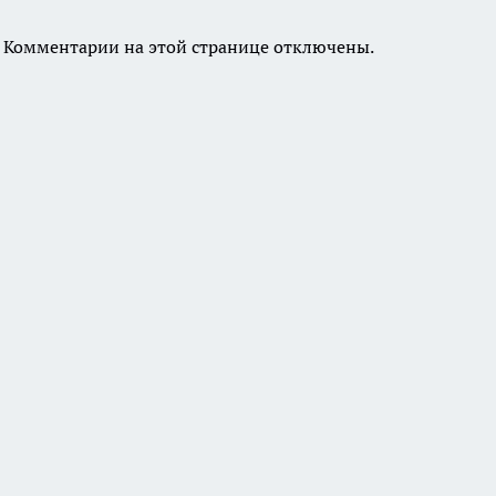
Комментарии на этой странице отключены.