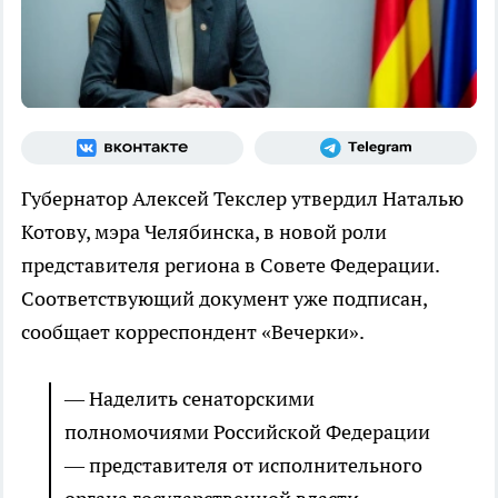
Губернатор Алексей Текслер утвердил Наталью
Котову, мэра Челябинска, в новой роли
представителя региона в Совете Федерации.
Соответствующий документ уже подписан,
сообщает корреспондент «Вечерки».
— Наделить сенаторскими
полномочиями Российской Федерации
— представителя от исполнительного