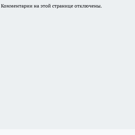
Комментарии на этой странице отключены.