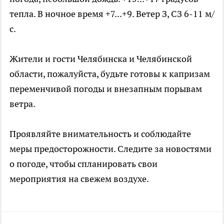
тепла. В ночное время +7...+9. Ветер З, СЗ 6-11 м/
с.
Жители и гости Челябинска и Челябинской
области, пожалуйста, будьте готовы к капризам
переменчивой погоды и внезапным порывам
ветра.
Проявляйте внимательность и соблюдайте
меры предосторожности. Следите за новостями
о погоде, чтобы спланировать свои
мероприятия на свежем воздухе.