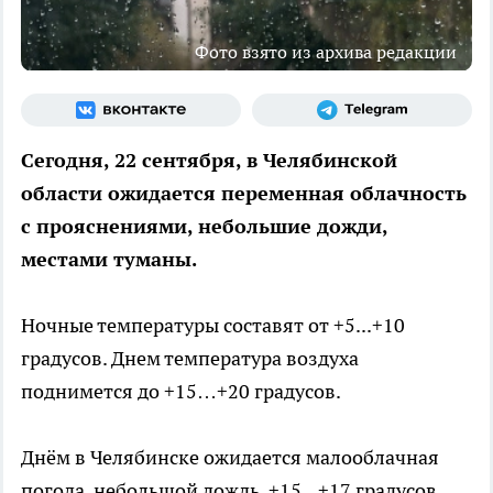
Фото взято из архива редакции
Сегодня, 22 сентября, в Челябинской
области ожидается переменная облачность
с прояснениями, небольшие дожди,
местами туманы.
Ночные температуры составят от +5...+10
градусов. Днем температура воздуха
поднимется до +15…+20 градусов.
Днём в Челябинске ожидается малооблачная
погода, небольшой дождь. +15...+17 градусов