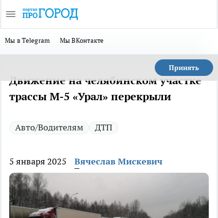
Мы в Telegram
Мы ВКонтакте
Принять
Движение на челябинском участке
трассы М-5 «Урал» перекрыли
Авто/Водителям
ДТП
5 января 2025
Вячеслав Мискевич