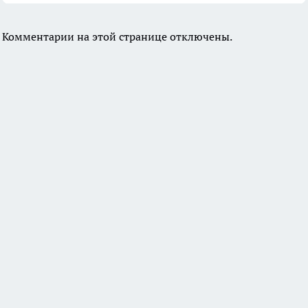
Комментарии на этой странице отключены.