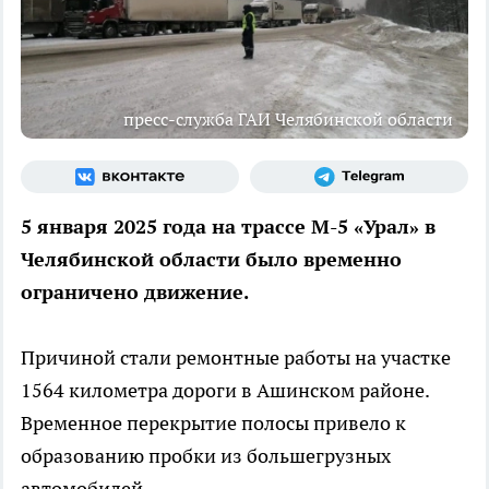
пресс-служба ГАИ Челябинской области
5 января 2025 года на трассе М-5 «Урал» в
Челябинской области было временно
ограничено движение.
Причиной стали ремонтные работы на участке
1564 километра дороги в Ашинском районе.
Временное перекрытие полосы привело к
образованию пробки из большегрузных
автомобилей.