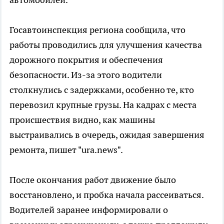
Госавтоинспекция региона сообщила, что
работы проводились для улучшения качества
дорожного покрытия и обеспечения
безопасности. Из-за этого водители
столкнулись с задержками, особенно те, кто
перевозил крупные грузы. На кадрах с места
происшествия видно, как машины
выстраивались в очередь, ожидая завершения
ремонта, пишет "ura.news".
После окончания работ движение было
восстановлено, и пробка начала рассеиваться.
Водителей заранее информировали о