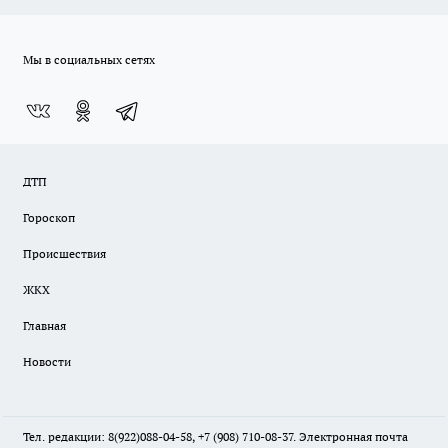
Мы в социальных сетях
ДТП
Гороскоп
Происшествия
ЖКХ
Главная
Новости
Тел. редакции: 8(922)088-04-58, +7 (908) 710-08-37. Электронная почта