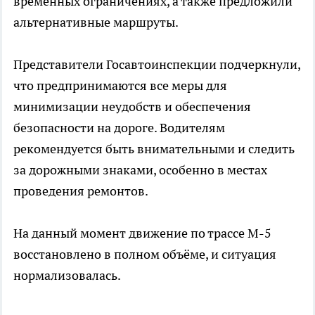
временных ограничениях, а также предложили
альтернативные маршруты.
Представители Госавтоинспекции подчеркнули,
что предпринимаются все меры для
минимизации неудобств и обеспечения
безопасности на дороге. Водителям
рекомендуется быть внимательными и следить
за дорожными знаками, особенно в местах
проведения ремонтов.
На данный момент движение по трассе М-5
восстановлено в полном объёме, и ситуация
нормализовалась.